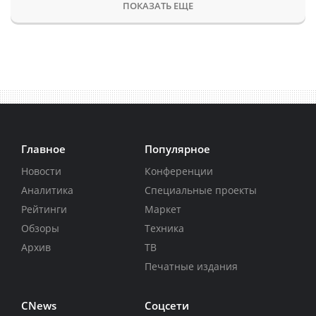
ПОКАЗАТЬ ЕЩЕ
Главное
Популярное
Новости
Конференции
Аналитика
Специальные проекты
Рейтинги
Маркет
Обзоры
Техника
Архив
ТВ
Печатные издания
CNews
Соцсети