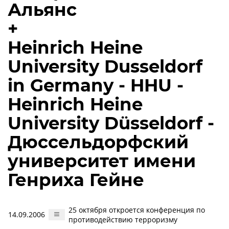
Альянс
+
Heinrich Heine
University Dusseldorf
in Germany - HHU -
Heinrich Heine
University Düsseldorf -
Дюссельдорфский
университет имени
Генриха Гейне
25 октября откроется конференция по
14.09.2006
противодействию терроризму