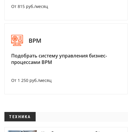
От 815 руб./месяц
BPM
Подобрать систему управления бизнес-
процессами BPM
От 1 250 руб./месяц
ТЕХНИКА