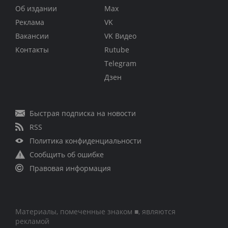
Об издании
Max
Реклама
VK
Вакансии
VK Видео
Контакты
Rutube
Telegram
Дзен
Быстрая подписка на новости
RSS
Политика конфиденциальности
Сообщить об ошибке
Правовая информация
Материалы, помеченные знаком ■, являются
рекламой