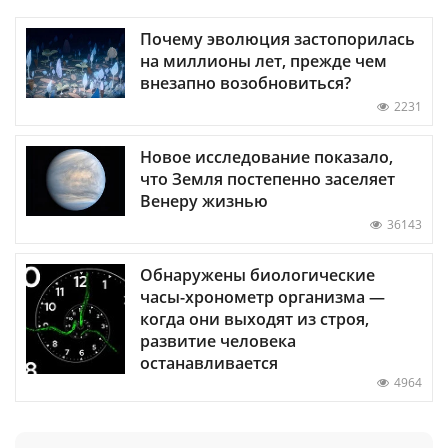
Почему эволюция застопорилась
на миллионы лет, прежде чем
внезапно возобновиться?
2231
Новое исследование показало,
что Земля постепенно заселяет
Венеру жизнью
36143
Обнаружены биологические
часы-хронометр организма —
когда они выходят из строя,
развитие человека
останавливается
4964