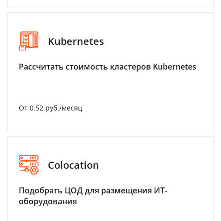
Kubernetes
Рассчитать стоимость кластеров Kubernetes
От 0.52 руб./месяц
Colocation
Подобрать ЦОД для размещения ИТ-
оборудования