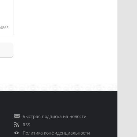
4865
Быстрая подписка на новости
RSS
Политика конфиденциальности