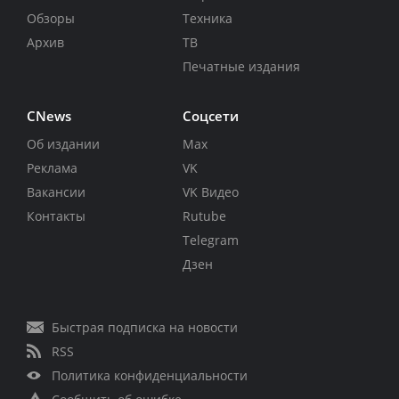
Обзоры
Техника
Архив
ТВ
Печатные издания
CNews
Соцсети
Об издании
Max
Реклама
VK
Вакансии
VK Видео
Контакты
Rutube
Telegram
Дзен
Быстрая подписка на новости
RSS
Политика конфиденциальности