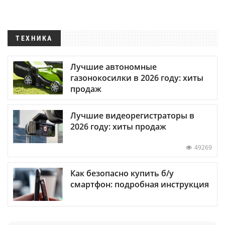
ТЕХНИКА
Лучшие автономные
газонокосилки в 2026 году: хиты
продаж
Лучшие видеорегистраторы в
2026 году: хиты продаж
49269
Как безопасно купить б/у
смартфон: подробная инструкция