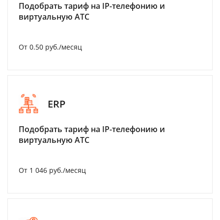
Подобрать тариф на IP-телефонию и
виртуальную АТС
От 0.50 руб./месяц
ERP
Подобрать тариф на IP-телефонию и
виртуальную АТС
От 1 046 руб./месяц