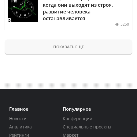
когда они выходят из строя,
развитие человека
останавливается
5250
ПОКАЗАТЬ ЕЩЕ
Главное
Популярное
Новости
Конференции
Аналитика
Специальные проекты
Рейтинги
Маркет