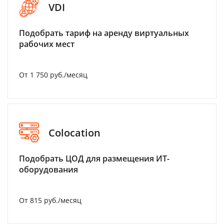
VDI
Подобрать тариф на аренду виртуальных
рабочих мест
От 1 750 руб./месяц
Colocation
Подобрать ЦОД для размещения ИТ-
оборудования
От 815 руб./месяц