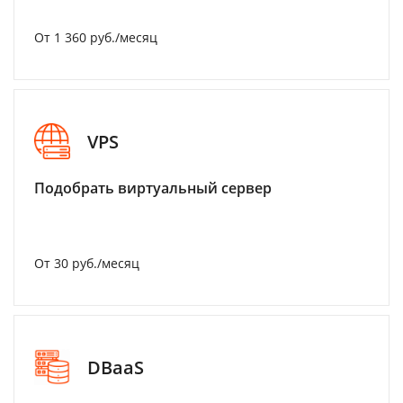
От 1 360 руб./месяц
VPS
Подобрать виртуальный сервер
От 30 руб./месяц
DBaaS