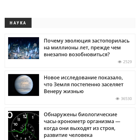
НАУКА
Почему эволюция застопорилась
на миллионы лет, прежде чем
внезапно возобновиться?
2529
Новое исследование показало,
что Земля постепенно заселяет
Венеру жизнью
36530
Обнаружены биологические
часы-хронометр организма —
когда они выходят из строя,
развитие человека