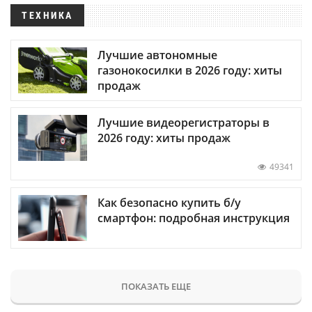
ТЕХНИКА
Лучшие автономные
газонокосилки в 2026 году: хиты
продаж
Лучшие видеорегистраторы в
2026 году: хиты продаж
49341
Как безопасно купить б/у
смартфон: подробная инструкция
ПОКАЗАТЬ ЕЩЕ