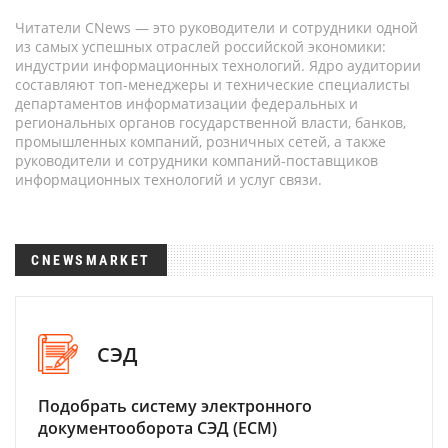
Читатели CNews — это руководители и сотрудники одной
из самых успешных отраслей российской экономики:
индустрии информационных технологий. Ядро аудитории
составляют топ-менеджеры и технические специалисты
департаментов информатизации федеральных и
региональных органов государственной власти, банков,
промышленных компаний, розничных сетей, а также
руководители и сотрудники компаний-поставщиков
информационных технологий и услуг связи.
CNEWSMARKET
СЭД
Подобрать систему электронного
документооборота СЭД (ECM)