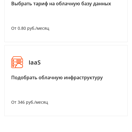
Выбрать тариф на облачную базу данных
От 0.80 руб./месяц
IaaS
Подобрать облачную инфраструктуру
От 346 руб./месяц