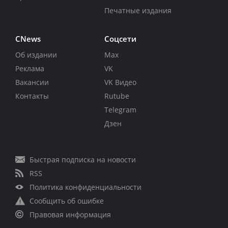
Печатные издания
CNews
Соцсети
Об издании
Max
Реклама
VK
Вакансии
VK Видео
Контакты
Rutube
Telegram
Дзен
Быстрая подписка на новости
RSS
Политика конфиденциальности
Сообщить об ошибке
Правовая информация