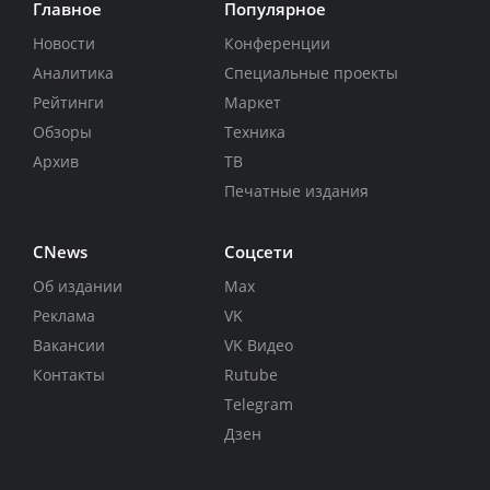
Главное
Популярное
Новости
Конференции
Аналитика
Специальные проекты
Рейтинги
Маркет
Обзоры
Техника
Архив
ТВ
Печатные издания
CNews
Соцсети
Об издании
Max
Реклама
VK
Вакансии
VK Видео
Контакты
Rutube
Telegram
Дзен