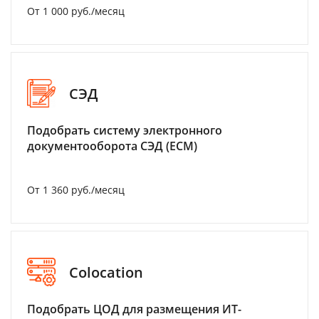
От 1 000 руб./месяц
СЭД
Подобрать систему электронного
документооборота СЭД (ECM)
От 1 360 руб./месяц
Colocation
Подобрать ЦОД для размещения ИТ-