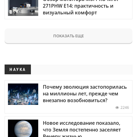
271PHW E14: практичность и
визуальный комфорт
ПОКАЗАТЬ ЕЩЕ
НАУКА
Почему эволюция застопорилась
на миллионы лет, прежде чем
внезапно возобновиться?
2246
Новое исследование показало,
что Земля постепенно заселяет
Венеру жизнью