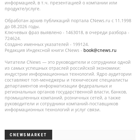
информацией, в т.ч. презентацией о компании или
продукте/услуге.
Обработан архив публикаций портала CNews.ru c 11.1998
до 08.2026 годы.
Ключевых фраз выявлено - 1463018, в очереди разбора -
724624.
Создано именных указателей - 199124.
Редакция Индексной книги CNews -
book@cnews.ru
Читатели CNews — это руководители и сотрудники одной
из самых успешных отраслей российской экономики:
индустрии информационных технологий. Ядро аудитории
составляют топ-менеджеры и технические специалисты
департаментов информатизации федеральных и
региональных органов государственной власти, банков,
промышленных компаний, розничных сетей, а также
руководители и сотрудники компаний-поставщиков
информационных технологий и услуг связи.
CNEWSMARKET