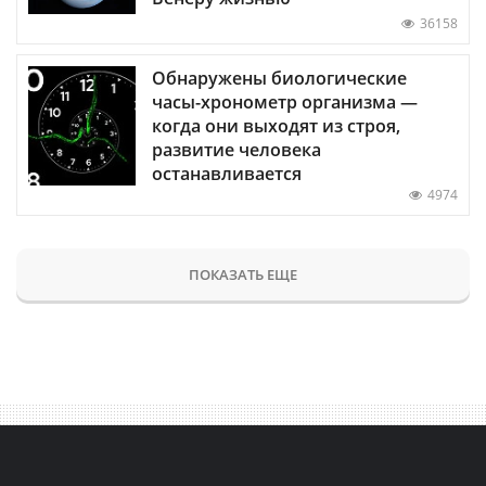
36158
Обнаружены биологические
часы-хронометр организма —
когда они выходят из строя,
развитие человека
останавливается
4974
ПОКАЗАТЬ ЕЩЕ