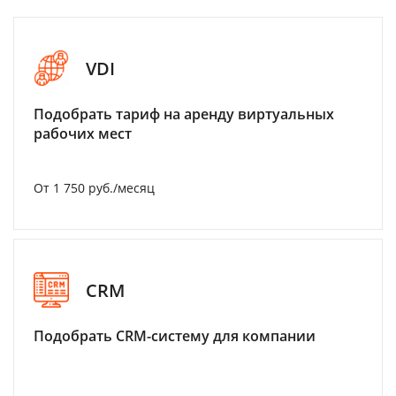
VDI
Подобрать тариф на аренду виртуальных
рабочих мест
От 1 750 руб./месяц
CRM
Подобрать CRM-систему для компании