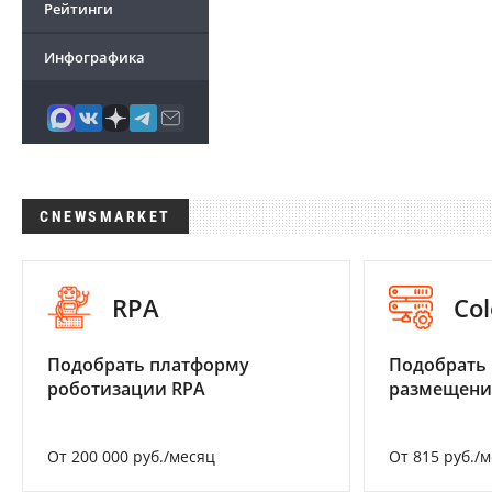
Рейтинги
Инфографика
CNEWSMARKET
RPA
Col
Подобрать платформу
Подобрать
роботизации RPA
размещени
От 200 000 руб./месяц
От 815 руб./