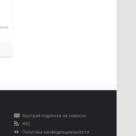
4936
Быстрая подписка на новости
RSS
Политика конфиденциальности