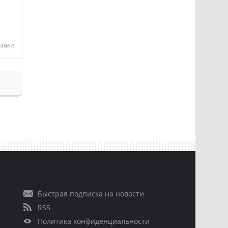
4964
Быстрая подписка на новости
RSS
Политика конфиденциальности