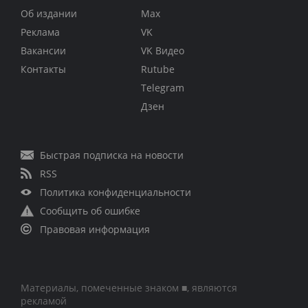
Об издании
Max
Реклама
VK
Вакансии
VK Видео
Контакты
Rutube
Telegram
Дзен
Быстрая подписка на новости
RSS
Политика конфиденциальности
Сообщить об ошибке
Правовая информация
Материалы, помеченные знаком ■, являются
рекламой