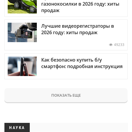
газонокосилки в 2026 году: хиты
продаж
Лучшие видеорегистраторы в
2026 году: хиты продаж
49233
Как безопасно купить б/у
смартфон: подробная инструкция
ПОКАЗАТЬ ЕЩЕ
НАУКА