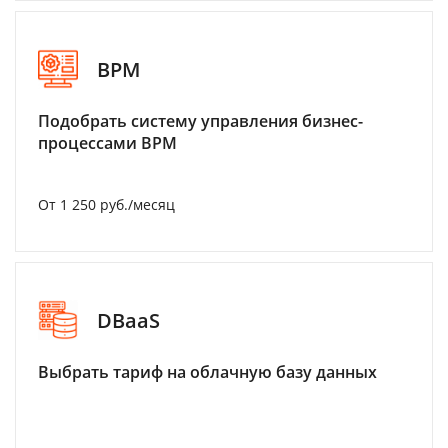
BPM
Подобрать систему управления бизнес-
процессами BPM
От 1 250 руб./месяц
DBaaS
Выбрать тариф на облачную базу данных