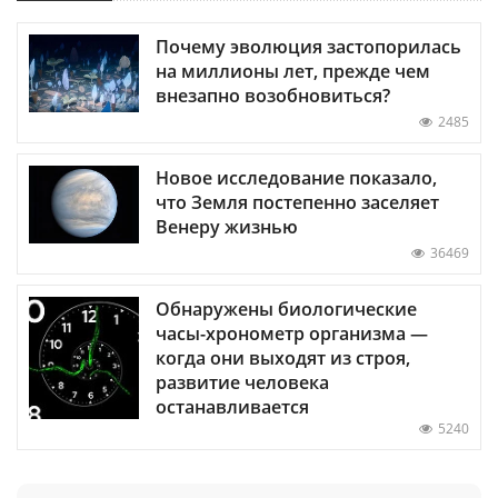
Почему эволюция застопорилась
на миллионы лет, прежде чем
внезапно возобновиться?
2485
Новое исследование показало,
что Земля постепенно заселяет
Венеру жизнью
36469
Обнаружены биологические
часы-хронометр организма —
когда они выходят из строя,
развитие человека
останавливается
5240