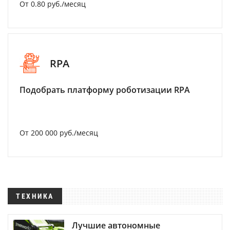
От 0.80 руб./месяц
RPA
Подобрать платформу роботизации RPA
От 200 000 руб./месяц
ТЕХНИКА
Лучшие автономные