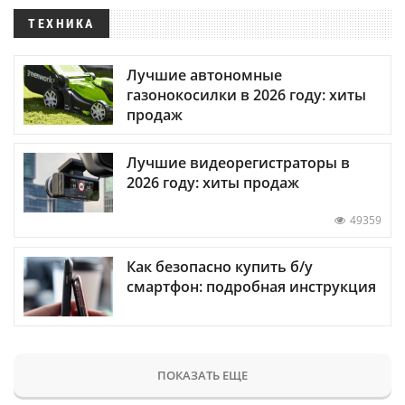
ТЕХНИКА
Лучшие автономные
газонокосилки в 2026 году: хиты
продаж
Лучшие видеорегистраторы в
2026 году: хиты продаж
49359
Как безопасно купить б/у
смартфон: подробная инструкция
ПОКАЗАТЬ ЕЩЕ