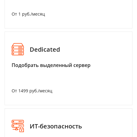
От 1 руб./месяц
Dedicated
Подобрать выделенный сервер
От 1499 руб./месяц
ИТ-безопасность