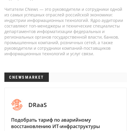
Читатели CNews — это руководители и сотрудники одной
из самых успешных отраслей российской экономики:
индустрии информационных технологий. Ядро аудитории
составляют топ-менеджеры и технические специалисты
департаментов информатизации федеральных и
региональных органов государственной власти, банков,
промышленных компаний, розничных сетей, а также
руководители и сотрудники компаний-поставщиков
информационных технологий и услуг связи.
CNEWSMARKET
DRaaS
Подобрать тариф по аварийному
восстановлению ИТ-инфраструктуры