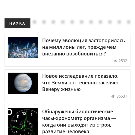
НАУКА
Почему эволюция застопорилась
на миллионы лет, прежде чем
внезапно возобновиться?
2532
Новое исследование показало,
что Земля постепенно заселяет
Венеру жизнью
36537
Обнаружены биологические
часы-хронометр организма —
когда они выходят из строя,
развитие человека