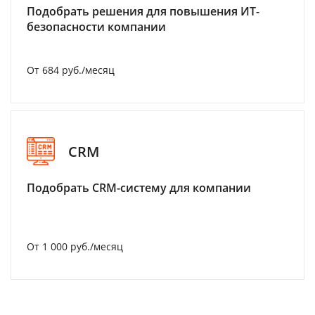
Подобрать решения для повышения ИТ-
безопасности компании
От 684 руб./месяц
CRM
Подобрать CRM-систему для компании
От 1 000 руб./месяц