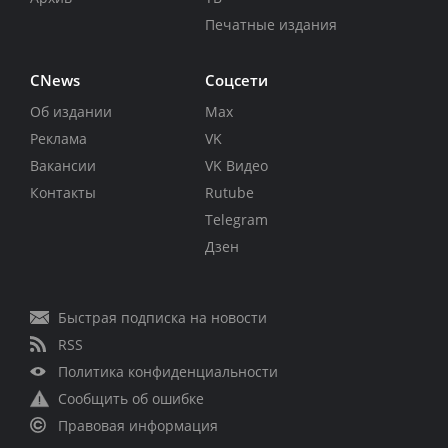
Печатные издания
CNews
Соцсети
Об издании
Max
Реклама
VK
Вакансии
VK Видео
Контакты
Rutube
Telegram
Дзен
Быстрая подписка на новости
RSS
Политика конфиденциальности
Сообщить об ошибке
Правовая информация