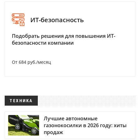
ИТ-безопасность
Подобрать решения для повышения ИТ-
безопасности компании
От 684 руб./месяц
ТЕХНИКА
Лучшие автономные
газонокосилки в 2026 году: хиты
продаж