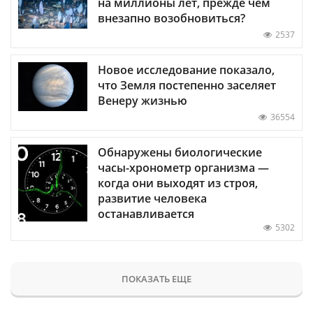
на миллионы лет, прежде чем
внезапно возобновиться?
2537
Новое исследование показало,
что Земля постепенно заселяет
Венеру жизнью
36554
Обнаружены биологические
часы-хронометр организма —
когда они выходят из строя,
развитие человека
останавливается
5302
ПОКАЗАТЬ ЕЩЕ