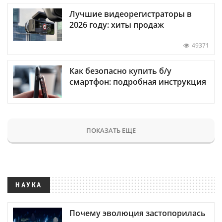
Лучшие видеорегистраторы в
2026 году: хиты продаж
49371
Как безопасно купить б/у
смартфон: подробная инструкция
ПОКАЗАТЬ ЕЩЕ
НАУКА
Почему эволюция застопорилась