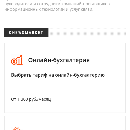
руководители и сотрудники компаний-поставщиков
информационных технологий и услуг связи.
CNEWSMARKET
Онлайн-бухгалтерия
Выбрать тариф на онлайн-бухгалтерию
От 1 300 руб./месяц