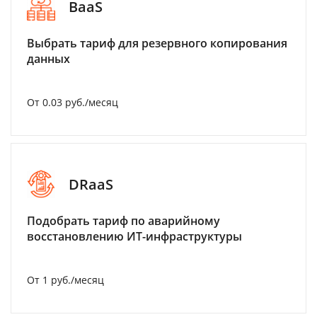
BaaS
Выбрать тариф для резервного копирования
данных
От 0.03 руб./месяц
DRaaS
Подобрать тариф по аварийному
восстановлению ИТ-инфраструктуры
От 1 руб./месяц