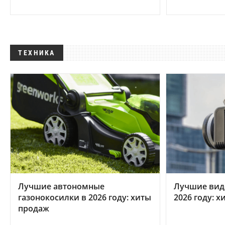
ТЕХНИКА
Лучшие автономные
Лучшие вид
газонокосилки в 2026 году: хиты
2026 году: 
продаж