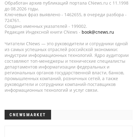
Обработан архив публикаций портала CNews.ru c 11.1998
до 08.2026 годы.
Ключевых фраз выявлено - 1462655, в очереди разбора -
724761.
Создано именных указателей - 199002.
Редакция Индексной книги CNews -
book@cnews.ru
Читатели CNews — это руководители и сотрудники одной
из самых успешных отраслей российской экономики:
индустрии информационных технологий. Ядро аудитории
составляют топ-менеджеры и технические специалисты
департаментов информатизации федеральных и
региональных органов государственной власти, банков,
промышленных компаний, розничных сетей, а также
руководители и сотрудники компаний-поставщиков
информационных технологий и услуг связи.
CNEWSMARKET