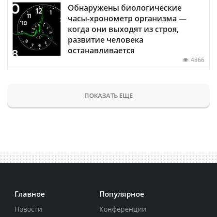
Обнаружены биологические
часы-хронометр организма —
когда они выходят из строя,
развитие человека
останавливается
4866
ПОКАЗАТЬ ЕЩЕ
Главное
Популярное
Новости
Конференции