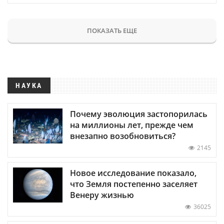
ПОКАЗАТЬ ЕЩЕ
НАУКА
Почему эволюция застопорилась
на миллионы лет, прежде чем
внезапно возобновиться?
2145
Новое исследование показало,
что Земля постепенно заселяет
Венеру жизнью
36025