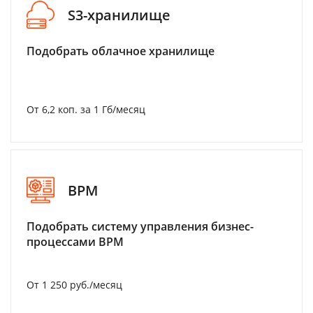
S3-хранилище
Подобрать облачное хранилище
От 6,2 коп. за 1 Гб/месяц
BPM
Подобрать систему управления бизнес-
процессами BPM
От 1 250 руб./месяц