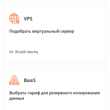
VPS
Подобрать виртуальный сервер
От 30 руб./месяц
BaaS
Выбрать тариф для резервного копирования
данных