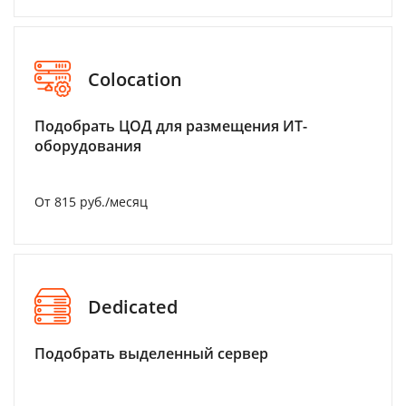
Colocation
Подобрать ЦОД для размещения ИТ-
оборудования
От 815 руб./месяц
Dedicated
Подобрать выделенный сервер