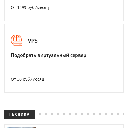
От 1499 руб./месяц
VPS
Подобрать виртуальный сервер
От 30 руб./месяц
ТЕХНИКА