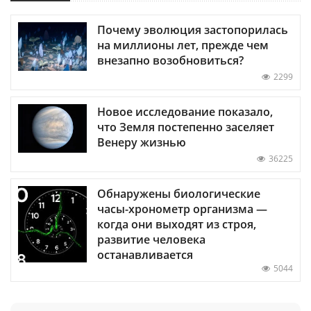
Почему эволюция застопорилась
на миллионы лет, прежде чем
внезапно возобновиться?
2299
Новое исследование показало,
что Земля постепенно заселяет
Венеру жизнью
36225
Обнаружены биологические
часы-хронометр организма —
когда они выходят из строя,
развитие человека
останавливается
5044