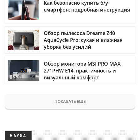
Как безопасно купить б/у
смартфон: подробная инструкция
Обзор пылесоса Dreame Z40
AquaCycle Pro: сухая и влажная
уборка без усилий
Обзор монитора MSI PRO MAX
271PHW E14: практичность и
визуальный комфорт
ПОКАЗАТЬ ЕЩЕ
НАУКА