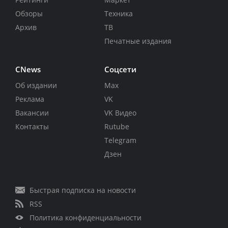
Обзоры
Техника
Архив
ТВ
Печатные издания
CNews
Соцсети
Об издании
Max
Реклама
VK
Вакансии
VK Видео
Контакты
Rutube
Telegram
Дзен
Быстрая подписка на новости
RSS
Политика конфиденциальности