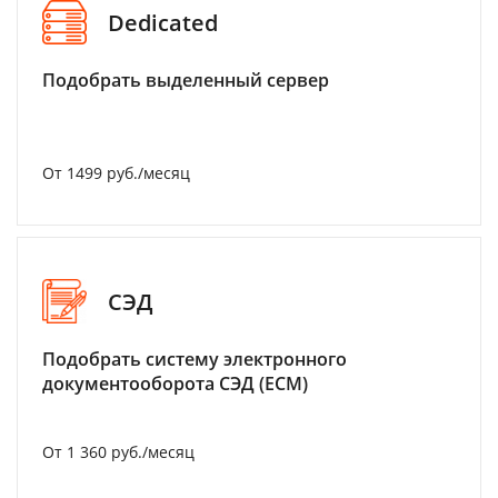
Dedicated
Подобрать выделенный сервер
От 1499 руб./месяц
СЭД
Подобрать систему электронного
документооборота СЭД (ECM)
От 1 360 руб./месяц