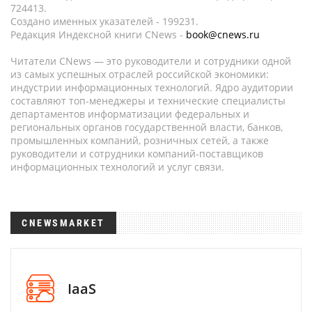
724413.
Создано именных указателей - 199231.
Редакция Индексной книги CNews -
book@cnews.ru
Читатели CNews — это руководители и сотрудники одной
из самых успешных отраслей российской экономики:
индустрии информационных технологий. Ядро аудитории
составляют топ-менеджеры и технические специалисты
департаментов информатизации федеральных и
региональных органов государственной власти, банков,
промышленных компаний, розничных сетей, а также
руководители и сотрудники компаний-поставщиков
информационных технологий и услуг связи.
CNEWSMARKET
IaaS