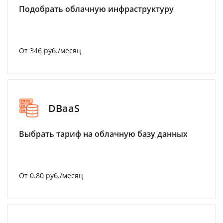
Подобрать облачную инфраструктуру
От 346 руб./месяц
DBaaS
Выбрать тариф на облачную базу данных
От 0.80 руб./месяц