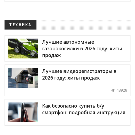
ТЕХНИКА
Лучшие автономные
газонокосилки в 2026 году: хиты
продаж
Лучшие видеорегистраторы в
2026 году: хиты продаж
48928
Как безопасно купить б/у
смартфон: подробная инструкция