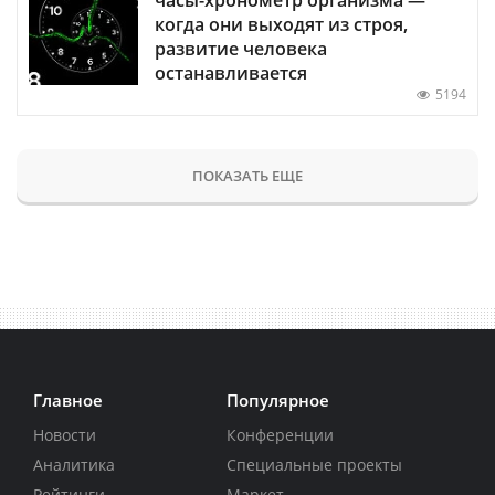
когда они выходят из строя,
развитие человека
останавливается
5194
ПОКАЗАТЬ ЕЩЕ
Главное
Популярное
Новости
Конференции
Аналитика
Специальные проекты
Рейтинги
Маркет