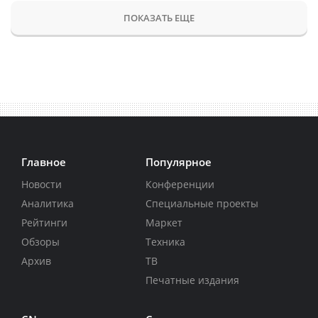
ПОКАЗАТЬ ЕЩЕ
Главное
Популярное
Новости
Конференции
Аналитика
Специальные проекты
Рейтинги
Маркет
Обзоры
Техника
Архив
ТВ
Печатные издания