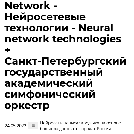
Network -
Нейросетевые
технологии - Neural
network technologies
+
Санкт-Петербургский
государственный
академический
симфонический
оркестр
Нейросеть написала музыку на основе
24.05.2022
больших данных о городах России