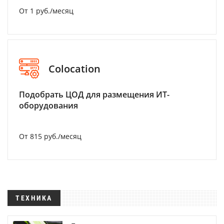
От 1 руб./месяц
Colocation
Подобрать ЦОД для размещения ИТ-
оборудования
От 815 руб./месяц
ТЕХНИКА