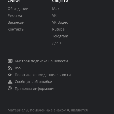
CNews
Соцсети
Об издании
Max
Реклама
VK
Вакансии
VK Видео
Контакты
Rutube
Telegram
Дзен
Быстрая подписка на новости
RSS
Политика конфиденциальности
Сообщить об ошибке
Правовая информация
Материалы, помеченные знаком ■, являются