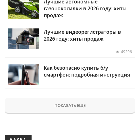
Лучшие автономные
газонокосилки в 2026 году: хиты
продаж
Лучшие видеорегистраторы в
2026 году: хиты продаж
49296
Как безопасно купить б/у
смартфон: подробная инструкция
ПОКАЗАТЬ ЕЩЕ
НАУКА