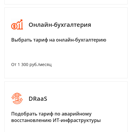
Онлайн-бухгалтерия
Выбрать тариф на онлайн-бухгалтерию
От 1 300 руб./месяц
DRaaS
Подобрать тариф по аварийному
восстановлению ИТ-инфраструктуры