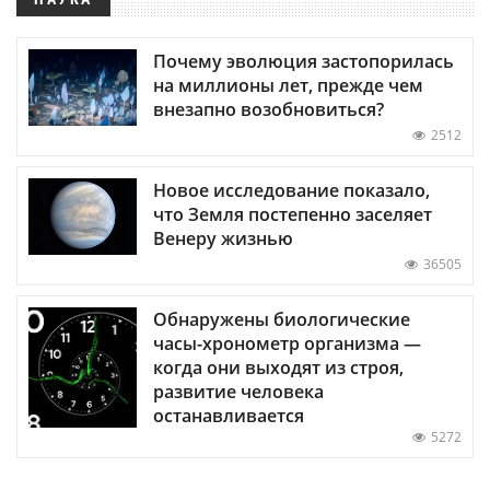
Почему эволюция застопорилась
на миллионы лет, прежде чем
внезапно возобновиться?
2512
Новое исследование показало,
что Земля постепенно заселяет
Венеру жизнью
36505
Обнаружены биологические
часы-хронометр организма —
когда они выходят из строя,
развитие человека
останавливается
5272