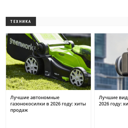
ТЕХНИКА
Лучшие автономные
Лучшие вид
газонокосилки в 2026 году: хиты
2026 году: 
продаж