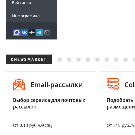
Рейтинги
Инфографика
CNEWSMARKET
Email-рассылки
Col
Выбор сервиса для почтовых
Подобрать
рассылок
размещени
От 0.13 руб./месяц
От 815 руб./