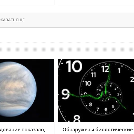
КАЗАТЬ ЕЩЕ
дование показало,
Обнаружены биологические