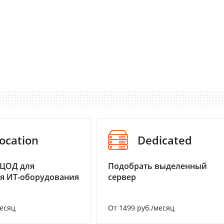
ocation
Dedicated
 ЦОД для
Подобрать выделенный
я ИТ-оборудования
сервер
месяц
От 1499 руб./месяц