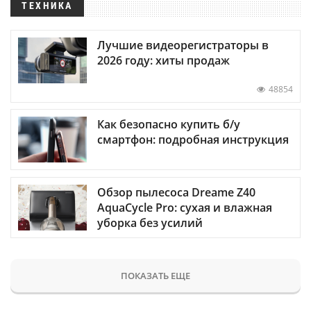
ТЕХНИКА
Лучшие видеорегистраторы в
2026 году: хиты продаж
48854
Как безопасно купить б/у
смартфон: подробная инструкция
Обзор пылесоса Dreame Z40
AquaCycle Pro: сухая и влажная
уборка без усилий
ПОКАЗАТЬ ЕЩЕ