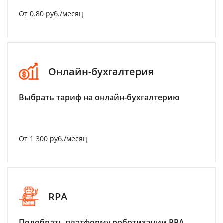
От 0.80 руб./месяц
Онлайн-бухгалтерия
Выбрать тариф на онлайн-бухгалтерию
От 1 300 руб./месяц
RPA
Подобрать платформу роботизации RPA