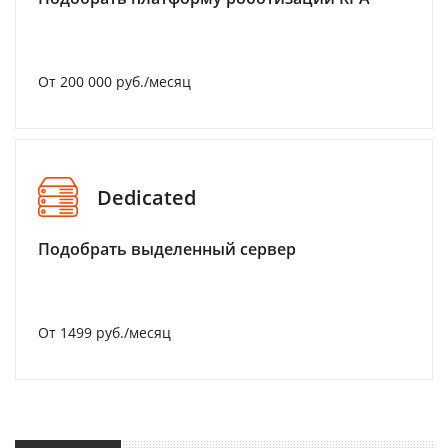
От 200 000 руб./месяц
Dedicated
Подобрать выделенный сервер
От 1499 руб./месяц