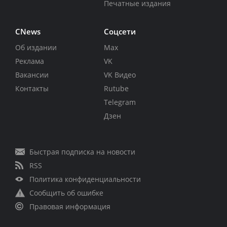
Печатные издания
CNews
Соцсети
Об издании
Max
Реклама
VK
Вакансии
VK Видео
Контакты
Rutube
Telegram
Дзен
Быстрая подписка на новости
RSS
Политика конфиденциальности
Сообщить об ошибке
Правовая информация