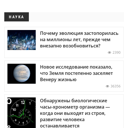
НАУКА
Почему эволюция застопорилась
на миллионы лет, прежде чем
внезапно возобновиться?
2390
Новое исследование показало,
что Земля постепенно заселяет
Венеру жизнью
36356
Обнаружены биологические
часы-хронометр организма —
когда они выходят из строя,
развитие человека
останавливается