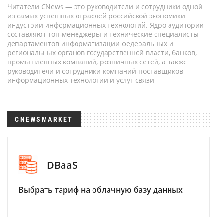
Читатели CNews — это руководители и сотрудники одной
из самых успешных отраслей российской экономики:
индустрии информационных технологий. Ядро аудитории
составляют топ-менеджеры и технические специалисты
департаментов информатизации федеральных и
региональных органов государственной власти, банков,
промышленных компаний, розничных сетей, а также
руководители и сотрудники компаний-поставщиков
информационных технологий и услуг связи.
CNEWSMARKET
DBaaS
Выбрать тариф на облачную базу данных