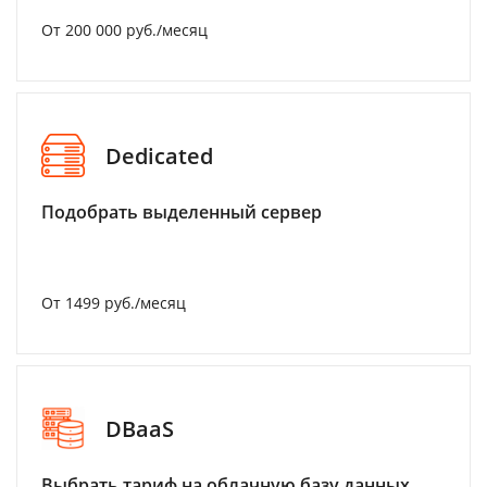
От 200 000 руб./месяц
Dedicated
Подобрать выделенный сервер
От 1499 руб./месяц
DBaaS
Выбрать тариф на облачную базу данных