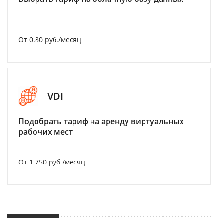
От 0.80 руб./месяц
VDI
Подобрать тариф на аренду виртуальных
рабочих мест
От 1 750 руб./месяц