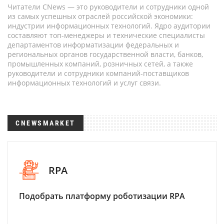
Читатели CNews — это руководители и сотрудники одной
из самых успешных отраслей российской экономики:
индустрии информационных технологий. Ядро аудитории
составляют топ-менеджеры и технические специалисты
департаментов информатизации федеральных и
региональных органов государственной власти, банков,
промышленных компаний, розничных сетей, а также
руководители и сотрудники компаний-поставщиков
информационных технологий и услуг связи.
CNEWSMARKET
RPA
Подобрать платформу роботизации RPA