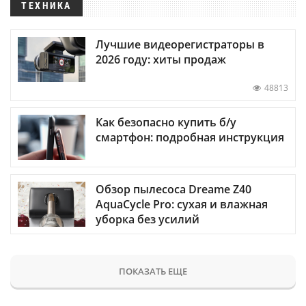
ТЕХНИКА
Лучшие видеорегистраторы в
2026 году: хиты продаж
48813
Как безопасно купить б/у
смартфон: подробная инструкция
Обзор пылесоса Dreame Z40
AquaCycle Pro: сухая и влажная
уборка без усилий
ПОКАЗАТЬ ЕЩЕ