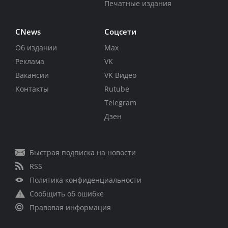
Печатные издания
CNews
Соцсети
Об издании
Max
Реклама
VK
Вакансии
VK Видео
Контакты
Rutube
Telegram
Дзен
Быстрая подписка на новости
RSS
Политика конфиденциальности
Сообщить об ошибке
Правовая информация