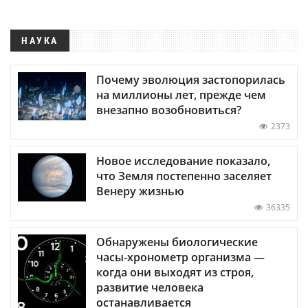
НАУКА
Почему эволюция застопорилась
на миллионы лет, прежде чем
внезапно возобновиться?
2373
Новое исследование показало,
что Земля постепенно заселяет
Венеру жизнью
36335
Обнаружены биологические
часы-хронометр организма —
когда они выходят из строя,
развитие человека
останавливается