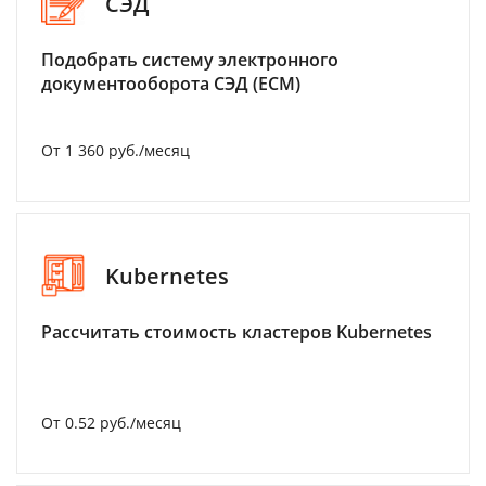
СЭД
Подобрать систему электронного
документооборота СЭД (ECM)
От 1 360 руб./месяц
Kubernetes
Рассчитать стоимость кластеров Kubernetes
От 0.52 руб./месяц