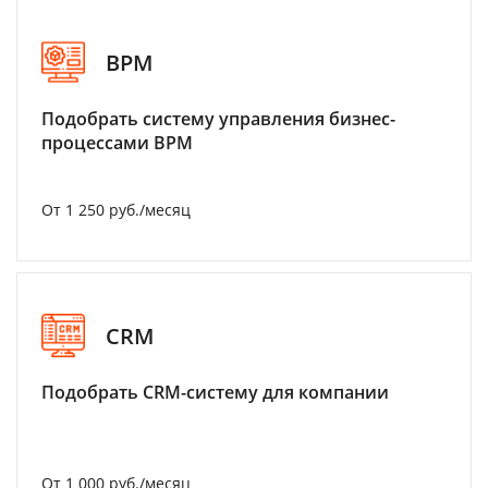
BPM
Подобрать систему управления бизнес-
процессами BPM
От 1 250 руб./месяц
CRM
Подобрать CRM-систему для компании
От 1 000 руб./месяц