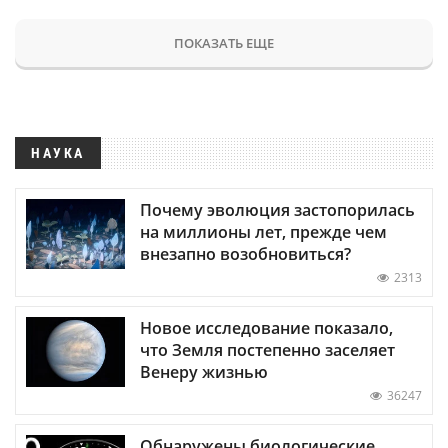
ПОКАЗАТЬ ЕЩЕ
НАУКА
Почему эволюция застопорилась
на миллионы лет, прежде чем
внезапно возобновиться?
2313
Новое исследование показало,
что Земля постепенно заселяет
Венеру жизнью
36247
Обнаружены биологические