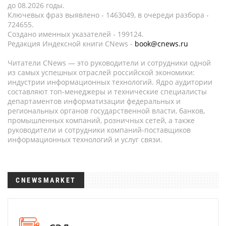
до 08.2026 годы.
Ключевых фраз выявлено - 1463049, в очереди разбора -
724655.
Создано именных указателей - 199124.
Редакция Индексной книги CNews -
book@cnews.ru
Читатели CNews — это руководители и сотрудники одной
из самых успешных отраслей российской экономики:
индустрии информационных технологий. Ядро аудитории
составляют топ-менеджеры и технические специалисты
департаментов информатизации федеральных и
региональных органов государственной власти, банков,
промышленных компаний, розничных сетей, а также
руководители и сотрудники компаний-поставщиков
информационных технологий и услуг связи.
CNEWSMARKET