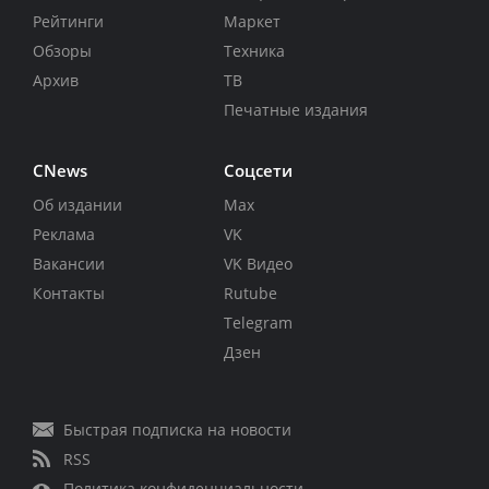
Рейтинги
Маркет
Обзоры
Техника
Архив
ТВ
Печатные издания
CNews
Соцсети
Об издании
Max
Реклама
VK
Вакансии
VK Видео
Контакты
Rutube
Telegram
Дзен
Быстрая подписка на новости
RSS
Политика конфиденциальности