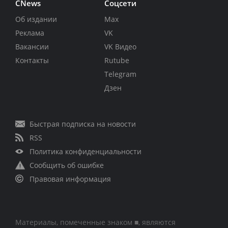
CNews
Соцсети
Об издании
Max
Реклама
VK
Вакансии
VK Видео
Контакты
Rutube
Telegram
Дзен
Быстрая подписка на новости
RSS
Политика конфиденциальности
Сообщить об ошибке
Правовая информация
Материалы, помеченные знаком ■, являются