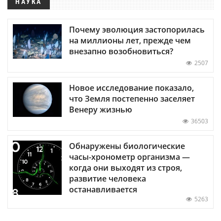
НАУКА
Почему эволюция застопорилась
на миллионы лет, прежде чем
внезапно возобновиться?
2507
Новое исследование показало,
что Земля постепенно заселяет
Венеру жизнью
36503
Обнаружены биологические
часы-хронометр организма —
когда они выходят из строя,
развитие человека
останавливается
5263