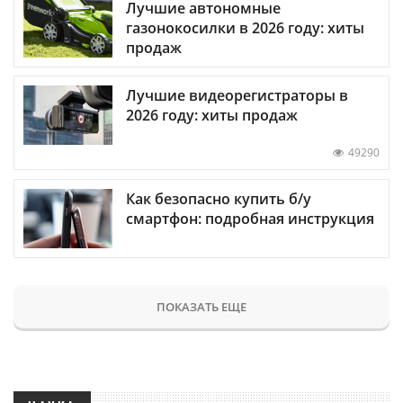
Лучшие автономные
газонокосилки в 2026 году: хиты
продаж
Лучшие видеорегистраторы в
2026 году: хиты продаж
49290
Как безопасно купить б/у
смартфон: подробная инструкция
ПОКАЗАТЬ ЕЩЕ