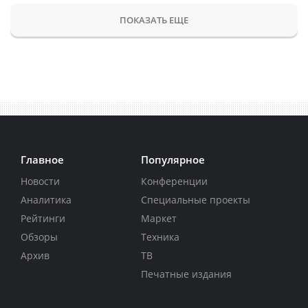
ПОКАЗАТЬ ЕЩЕ
Главное
Популярное
Новости
Конференции
Аналитика
Специальные проекты
Рейтинги
Маркет
Обзоры
Техника
Архив
ТВ
Печатные издания