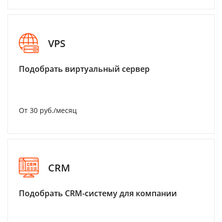
VPS
Подобрать виртуальный сервер
От 30 руб./месяц
CRM
Подобрать CRM-систему для компании