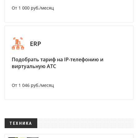
От 1 000 руб./месяц
ERP
Подобрать тариф на IP-телефонию и
виртуальную АТС
От 1 046 руб./месяц
ТЕХНИКА