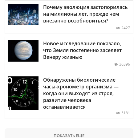
Почему эволюция застопорилась
на миллионы лет, прежде чем
внезапно возобновиться?
2427
Новое исследование показало,
что Земля постепенно заселяет
Венеру жизнью
36396
Обнаружены биологические
часы-хронометр организма —
когда они выходят из строя,
развитие человека
останавливается
5181
ПОКАЗАТЬ ЕЩЕ