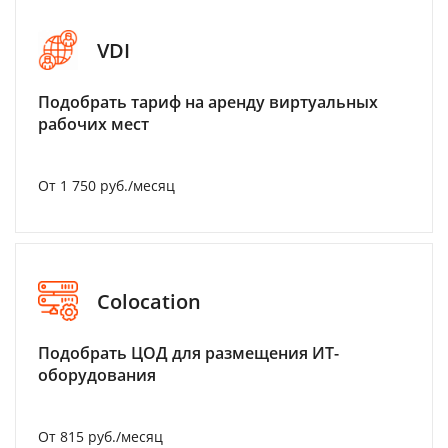
VDI
Подобрать тариф на аренду виртуальных
рабочих мест
От 1 750 руб./месяц
Colocation
Подобрать ЦОД для размещения ИТ-
оборудования
От 815 руб./месяц