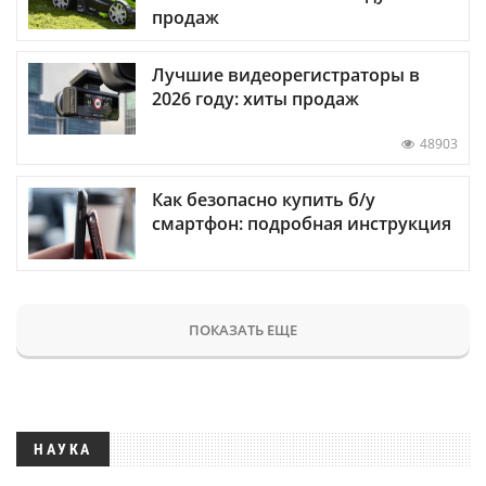
продаж
Лучшие видеорегистраторы в
2026 году: хиты продаж
48903
Как безопасно купить б/у
смартфон: подробная инструкция
ПОКАЗАТЬ ЕЩЕ
НАУКА