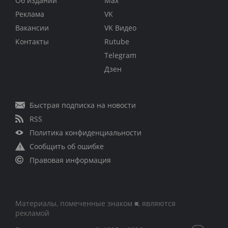
Об издании
Max
Реклама
VK
Вакансии
VK Видео
Контакты
Rutube
Telegram
Дзен
Быстрая подписка на новости
RSS
Политика конфиденциальности
Сообщить об ошибке
Правовая информация
Материалы, помеченные знаком ■, являются
рекламой