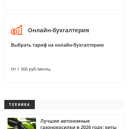
Онлайн-бухгалтерия
Выбрать тариф на онлайн-бухгалтерию
От 1 300 руб./месяц
ТЕХНИКА
Лучшие автономные
газонокосилки в 2026 году: хиты