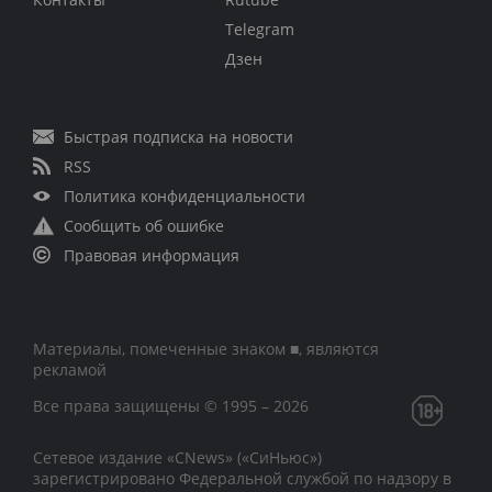
Telegram
Дзен
Быстрая подписка на новости
RSS
Политика конфиденциальности
Сообщить об ошибке
Правовая информация
Материалы, помеченные знаком ■, являются
рекламой
Все права защищены © 1995 – 2026
Сетевое издание «CNews» («СиНьюс»)
зарегистрировано Федеральной службой по надзору в