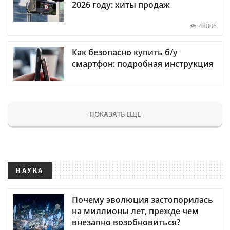
2026 году: хиты продаж
48886
Как безопасно купить б/у
смартфон: подробная инструкция
ПОКАЗАТЬ ЕЩЕ
НАУКА
Почему эволюция застопорилась
на миллионы лет, прежде чем
внезапно возобновиться?