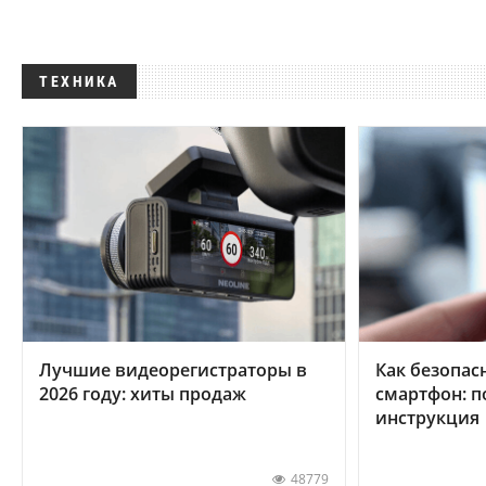
ТЕХНИКА
Лучшие видеорегистраторы в
Как безопас
2026 году: хиты продаж
смартфон: 
инструкция
48779