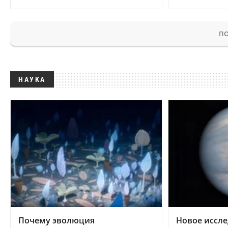
ПО
НАУКА
Почему эволюция
Новое иссле