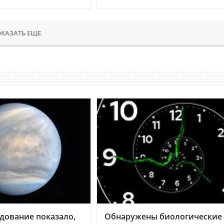
КАЗАТЬ ЕЩЕ
дование показало,
Обнаружены биологические