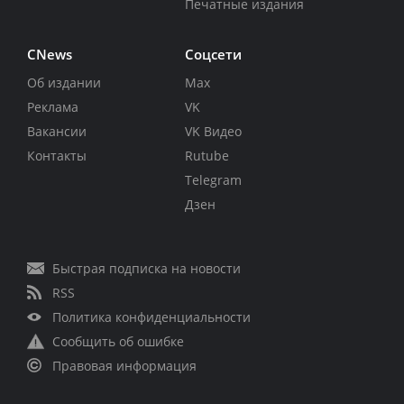
Печатные издания
CNews
Соцсети
Об издании
Max
Реклама
VK
Вакансии
VK Видео
Контакты
Rutube
Telegram
Дзен
Быстрая подписка на новости
RSS
Политика конфиденциальности
Сообщить об ошибке
Правовая информация