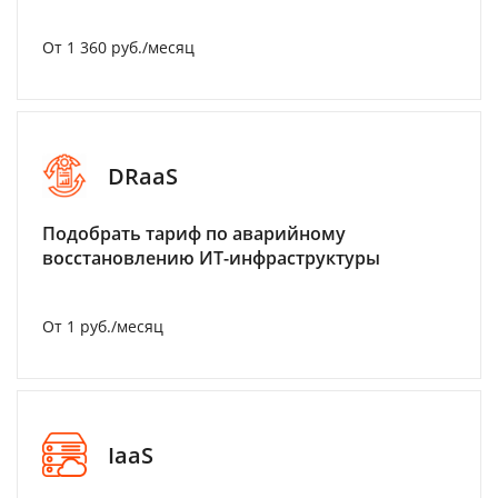
От 1 360 руб./месяц
DRaaS
Подобрать тариф по аварийному
восстановлению ИТ-инфраструктуры
От 1 руб./месяц
IaaS