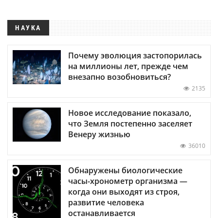
НАУКА
Почему эволюция застопорилась
на миллионы лет, прежде чем
внезапно возобновиться?
2135
Новое исследование показало,
что Земля постепенно заселяет
Венеру жизнью
36010
Обнаружены биологические
часы-хронометр организма —
когда они выходят из строя,
развитие человека
останавливается