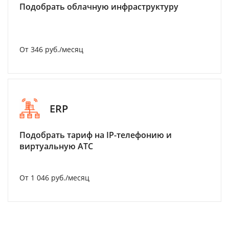
Подобрать облачную инфраструктуру
От 346 руб./месяц
ERP
Подобрать тариф на IP-телефонию и
виртуальную АТС
От 1 046 руб./месяц