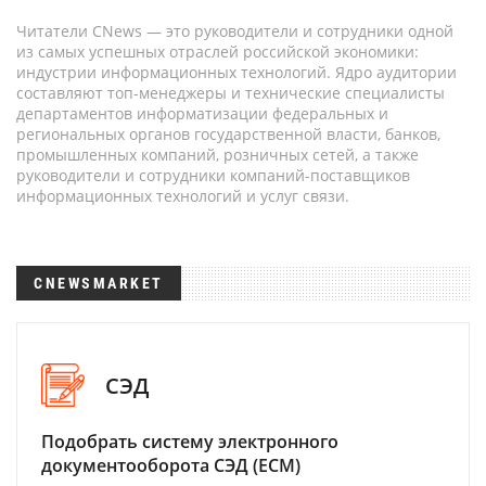
Читатели CNews — это руководители и сотрудники одной
из самых успешных отраслей российской экономики:
индустрии информационных технологий. Ядро аудитории
составляют топ-менеджеры и технические специалисты
департаментов информатизации федеральных и
региональных органов государственной власти, банков,
промышленных компаний, розничных сетей, а также
руководители и сотрудники компаний-поставщиков
информационных технологий и услуг связи.
CNEWSMARKET
СЭД
Подобрать систему электронного
документооборота СЭД (ECM)