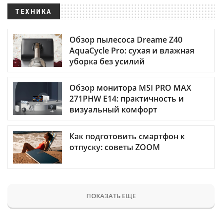
ТЕХНИКА
Обзор пылесоса Dreame Z40
AquaCycle Pro: сухая и влажная
уборка без усилий
Обзор монитора MSI PRO MAX
271PHW E14: практичность и
визуальный комфорт
Как подготовить смартфон к
отпуску: советы ZOOM
ПОКАЗАТЬ ЕЩЕ