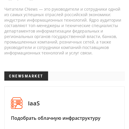
Читатели CNews — это руководители и сотрудники одной
из самых успешных отраслей российской экономики:
индустрии информационных технологий. Ядро аудитории
составляют топ-менеджеры и технические специалисты
департаментов информатизации федеральных и
региональных органов государственной власти, банков,
промышленных компаний, розничных сетей, а также
руководители и сотрудники компаний-поставщиков
информационных технологий и услуг связи.
CNEWSMARKET
IaaS
Подобрать облачную инфраструктуру