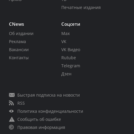
Печатные издания
CNews
Соцсети
Об издании
Max
Реклама
VK
Вакансии
VK Видео
Контакты
Rutube
Telegram
Дзен
Быстрая подписка на новости
RSS
Политика конфиденциальности
Сообщить об ошибке
Правовая информация