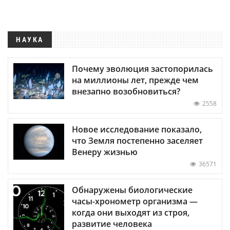
НАУКА
Почему эволюция застопорилась
на миллионы лет, прежде чем
внезапно возобновиться?
2558
Новое исследование показало,
что Земля постепенно заселяет
Венеру жизнью
36571
Обнаружены биологические
часы-хронометр организма —
когда они выходят из строя,
развитие человека