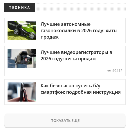
ТЕХНИКА
Лучшие автономные
газонокосилки в 2026 году: хиты
продаж
Лучшие видеорегистраторы в
2026 году: хиты продаж
49412
Как безопасно купить б/у
смартфон: подробная инструкция
ПОКАЗАТЬ ЕЩЕ