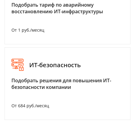
Подобрать тариф по аварийному
восстановлению ИТ-инфраструктуры
От 1 руб./месяц
ИТ-безопасность
Подобрать решения для повышения ИТ-
безопасности компании
От 684 руб./месяц