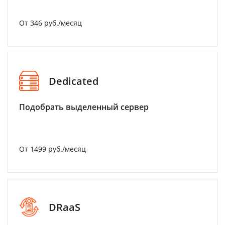
От 346 руб./месяц
Dedicated
Подобрать выделенный сервер
От 1499 руб./месяц
DRaaS