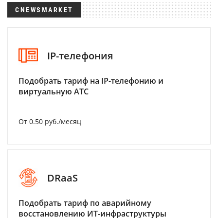
CNEWSMARKET
IP-телефония
Подобрать тариф на IP-телефонию и
виртуальную АТС
От 0.50 руб./месяц
DRaaS
Подобрать тариф по аварийному
восстановлению ИТ-инфраструктуры