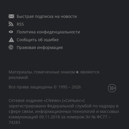
Быстрая подписка на новости
RSS
Политика конфиденциальности
Сообщить об ошибке
Правовая информация
Материалы, помеченные знаком ■, являются
рекламой
Все права защищены © 1995 – 2026
Сетевое издание «CNews» («СиНьюс»)
зарегистрировано Федеральной службой по надзору в
сфере связи, информационных технологий и массовых
коммуникаций 09.11.2018 за номером Эл № ФС77 –
74283