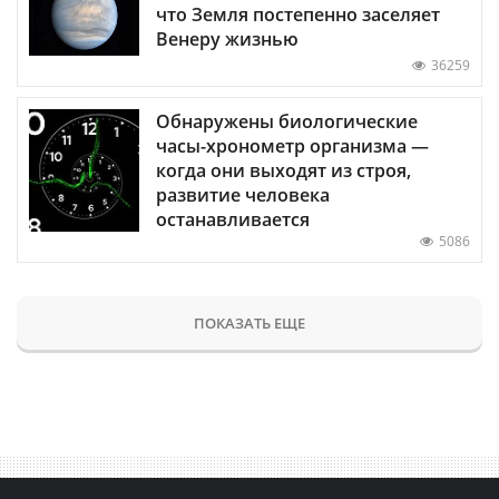
что Земля постепенно заселяет
Венеру жизнью
36259
Обнаружены биологические
часы-хронометр организма —
когда они выходят из строя,
развитие человека
останавливается
5086
ПОКАЗАТЬ ЕЩЕ