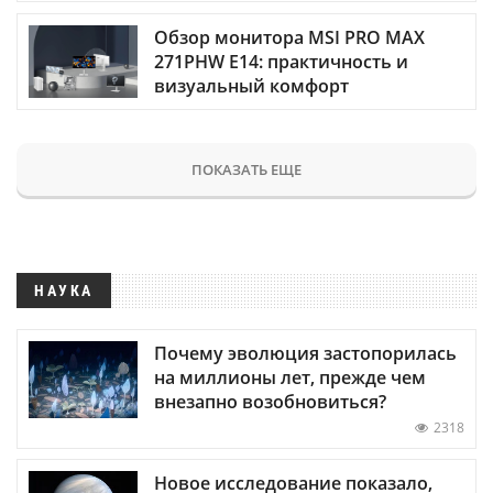
Обзор монитора MSI PRO MAX
271PHW E14: практичность и
визуальный комфорт
ПОКАЗАТЬ ЕЩЕ
НАУКА
Почему эволюция застопорилась
на миллионы лет, прежде чем
внезапно возобновиться?
2318
Новое исследование показало,