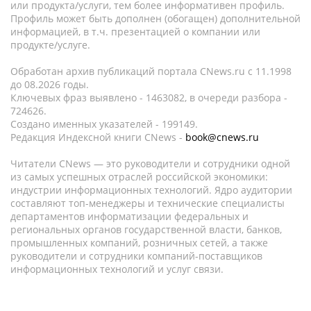
или продукта/услуги, тем более информативен профиль.
Профиль может быть дополнен (обогащен) дополнительной
информацией, в т.ч. презентацией о компании или
продукте/услуге.
Обработан архив публикаций портала CNews.ru c 11.1998
до 08.2026 годы.
Ключевых фраз выявлено - 1463082, в очереди разбора -
724626.
Создано именных указателей - 199149.
Редакция Индексной книги CNews -
book@cnews.ru
Читатели CNews — это руководители и сотрудники одной
из самых успешных отраслей российской экономики:
индустрии информационных технологий. Ядро аудитории
составляют топ-менеджеры и технические специалисты
департаментов информатизации федеральных и
региональных органов государственной власти, банков,
промышленных компаний, розничных сетей, а также
руководители и сотрудники компаний-поставщиков
информационных технологий и услуг связи.