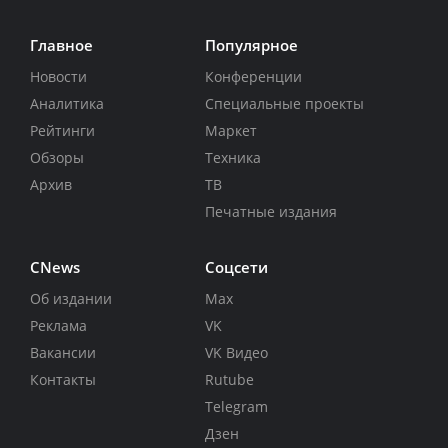
Главное
Популярное
Новости
Конференции
Аналитика
Специальные проекты
Рейтинги
Маркет
Обзоры
Техника
Архив
ТВ
Печатные издания
CNews
Соцсети
Об издании
Max
Реклама
VK
Вакансии
VK Видео
Контакты
Rutube
Telegram
Дзен