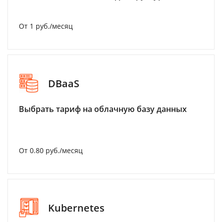
От 1 руб./месяц
DBaaS
Выбрать тариф на облачную базу данных
От 0.80 руб./месяц
Kubernetes