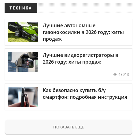
ТЕХНИКА
Лучшие автономные
газонокосилки в 2026 году: хиты
продаж
Лучшие видеорегистраторы в
2026 году: хиты продаж
48913
Как безопасно купить б/у
смартфон: подробная инструкция
ПОКАЗАТЬ ЕЩЕ