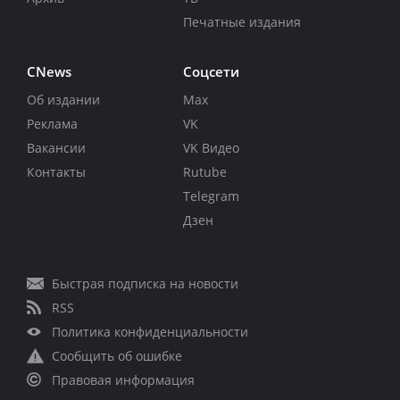
Печатные издания
CNews
Соцсети
Об издании
Max
Реклама
VK
Вакансии
VK Видео
Контакты
Rutube
Telegram
Дзен
Быстрая подписка на новости
RSS
Политика конфиденциальности
Сообщить об ошибке
Правовая информация