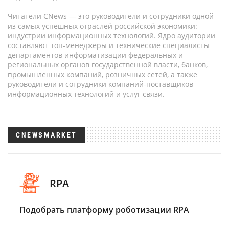
Читатели CNews — это руководители и сотрудники одной
из самых успешных отраслей российской экономики:
индустрии информационных технологий. Ядро аудитории
составляют топ-менеджеры и технические специалисты
департаментов информатизации федеральных и
региональных органов государственной власти, банков,
промышленных компаний, розничных сетей, а также
руководители и сотрудники компаний-поставщиков
информационных технологий и услуг связи.
CNEWSMARKET
RPA
Подобрать платформу роботизации RPA