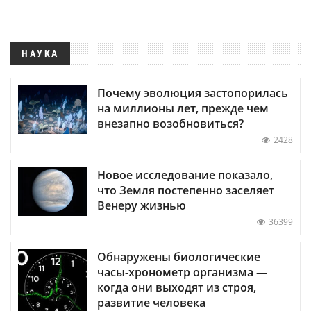
НАУКА
Почему эволюция застопорилась
на миллионы лет, прежде чем
внезапно возобновиться?
2428
Новое исследование показало,
что Земля постепенно заселяет
Венеру жизнью
36399
Обнаружены биологические
часы-хронометр организма —
когда они выходят из строя,
развитие человека