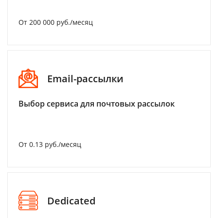
От 200 000 руб./месяц
Email-рассылки
Выбор сервиса для почтовых рассылок
От 0.13 руб./месяц
Dedicated