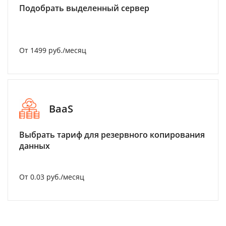
Подобрать выделенный сервер
От 1499 руб./месяц
BaaS
Выбрать тариф для резервного копирования
данных
От 0.03 руб./месяц