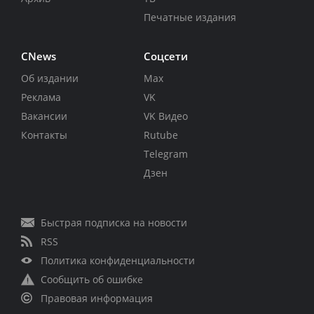
Печатные издания
CNews
Соцсети
Об издании
Max
Реклама
VK
Вакансии
VK Видео
Контакты
Rutube
Telegram
Дзен
Быстрая подписка на новости
RSS
Политика конфиденциальности
Сообщить об ошибке
Правовая информация