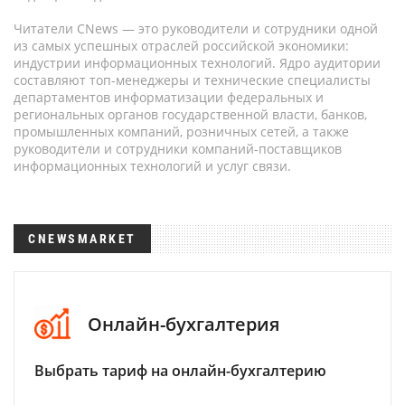
Читатели CNews — это руководители и сотрудники одной
из самых успешных отраслей российской экономики:
индустрии информационных технологий. Ядро аудитории
составляют топ-менеджеры и технические специалисты
департаментов информатизации федеральных и
региональных органов государственной власти, банков,
промышленных компаний, розничных сетей, а также
руководители и сотрудники компаний-поставщиков
информационных технологий и услуг связи.
CNEWSMARKET
Онлайн-бухгалтерия
Выбрать тариф на онлайн-бухгалтерию