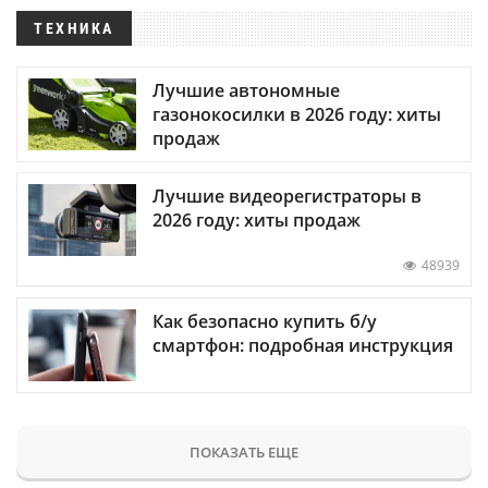
ТЕХНИКА
Лучшие автономные
газонокосилки в 2026 году: хиты
продаж
Лучшие видеорегистраторы в
2026 году: хиты продаж
48939
Как безопасно купить б/у
смартфон: подробная инструкция
ПОКАЗАТЬ ЕЩЕ