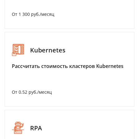
От 1 300 руб./месяц
Kubernetes
Рассчитать стоимость кластеров Kubernetes
От 0.52 руб./месяц
RPA