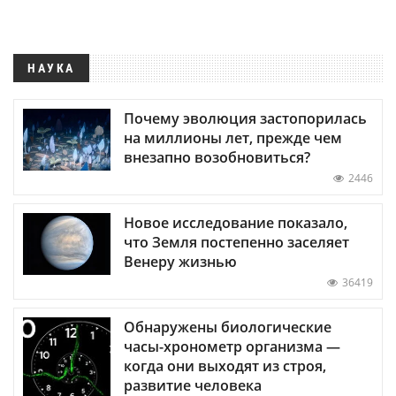
НАУКА
Почему эволюция застопорилась
на миллионы лет, прежде чем
внезапно возобновиться?
2446
Новое исследование показало,
что Земля постепенно заселяет
Венеру жизнью
36419
Обнаружены биологические
часы-хронометр организма —
когда они выходят из строя,
развитие человека