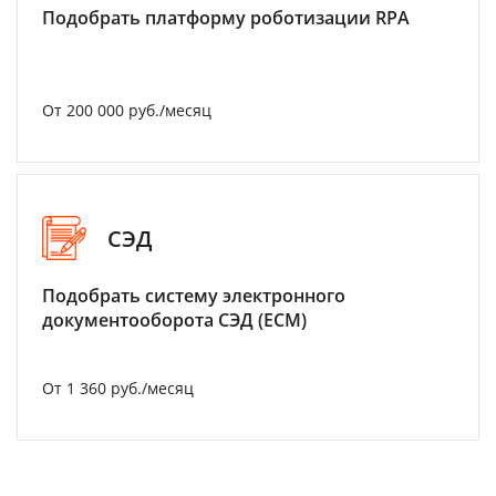
Подобрать платформу роботизации RPA
От 200 000 руб./месяц
СЭД
Подобрать систему электронного
документооборота СЭД (ECM)
От 1 360 руб./месяц