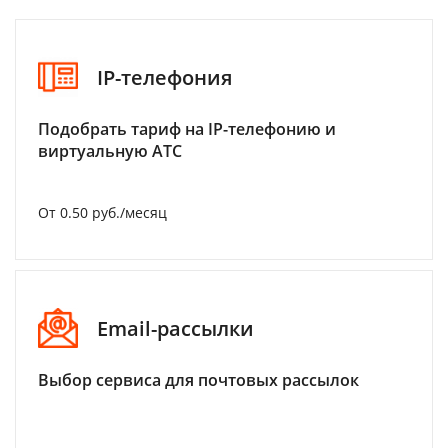
IP-телефония
Подобрать тариф на IP-телефонию и
виртуальную АТС
От 0.50 руб./месяц
Email-рассылки
Выбор сервиса для почтовых рассылок