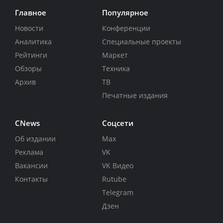
Главное
Популярное
Новости
Конференции
Аналитика
Специальные проекты
Рейтинги
Маркет
Обзоры
Техника
Архив
ТВ
Печатные издания
CNews
Соцсети
Об издании
Max
Реклама
VK
Вакансии
VK Видео
Контакты
Rutube
Telegram
Дзен