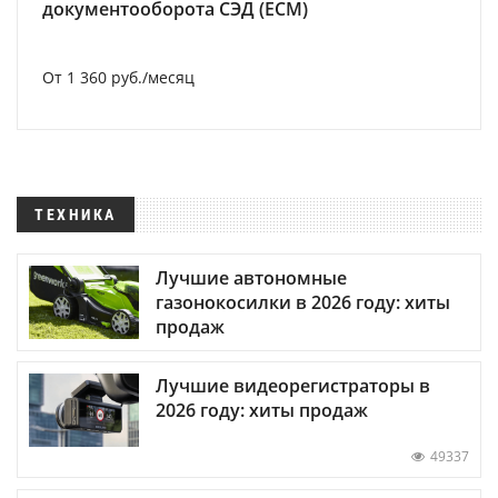
документооборота СЭД (ECM)
От 1 360 руб./месяц
ТЕХНИКА
Лучшие автономные
газонокосилки в 2026 году: хиты
продаж
Лучшие видеорегистраторы в
2026 году: хиты продаж
49337