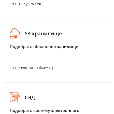
От 0.13 руб./месяц
S3-хранилище
Подобрать облачное хранилище
От 6,2 коп. за 1 Гб/месяц
СЭД
Подобрать систему электронного