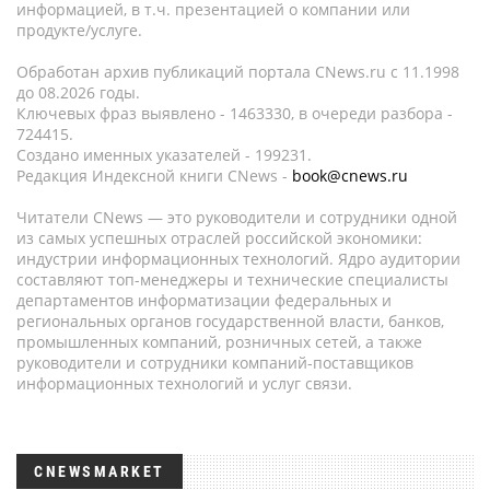
информацией, в т.ч. презентацией о компании или
продукте/услуге.
Обработан архив публикаций портала CNews.ru c 11.1998
до 08.2026 годы.
Ключевых фраз выявлено - 1463330, в очереди разбора -
724415.
Создано именных указателей - 199231.
Редакция Индексной книги CNews -
book@cnews.ru
Читатели CNews — это руководители и сотрудники одной
из самых успешных отраслей российской экономики:
индустрии информационных технологий. Ядро аудитории
составляют топ-менеджеры и технические специалисты
департаментов информатизации федеральных и
региональных органов государственной власти, банков,
промышленных компаний, розничных сетей, а также
руководители и сотрудники компаний-поставщиков
информационных технологий и услуг связи.
CNEWSMARKET