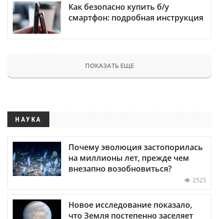
Как безопасно купить б/у
смартфон: подробная инструкция
ПОКАЗАТЬ ЕЩЕ
НАУКА
Почему эволюция застопорилась
на миллионы лет, прежде чем
внезапно возобновиться?
2525
Новое исследование показало,
что Земля постепенно заселяет