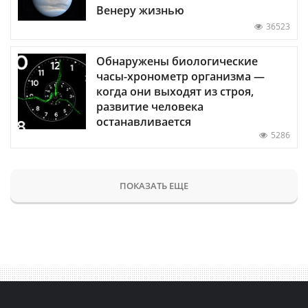
Венеру жизнью
36523
Обнаружены биологические
часы-хронометр организма —
когда они выходят из строя,
развитие человека
останавливается
5286
ПОКАЗАТЬ ЕЩЕ