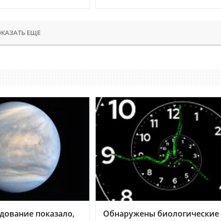
КАЗАТЬ ЕЩЕ
дование показало,
Обнаружены биологические