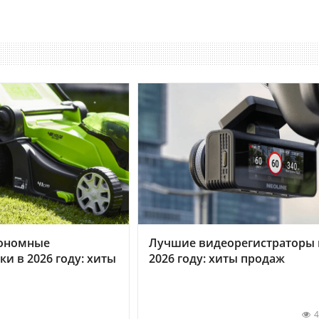
ономные
Лучшие видеорегистраторы 
ки в 2026 году: хиты
2026 году: хиты продаж
4