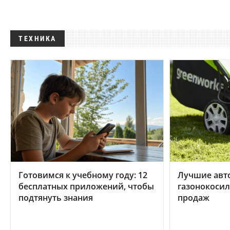
ТЕХНИКА
Готовимся к учебному году: 12
Лучшие авт
бесплатных приложений, чтобы
газонокосил
подтянуть знания
продаж