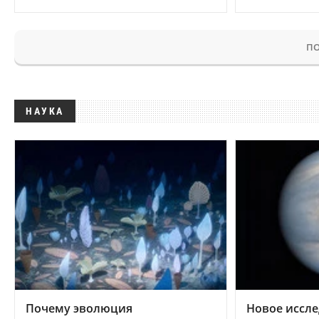
ПО
НАУКА
Почему эволюция
Новое иссле