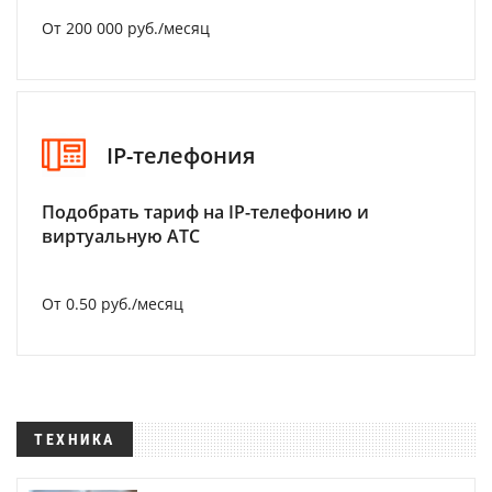
От 200 000 руб./месяц
IP-телефония
Подобрать тариф на IP-телефонию и
виртуальную АТС
От 0.50 руб./месяц
ТЕХНИКА