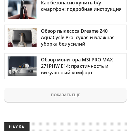
Как безопасно купить б/у
смартфон: подробная инструкция
Обзор пылесоса Dreame Z40
AquaCycle Pro: сухая и влажная
уборка без усилий
Обзор монитора MSI PRO MAX
271PHW E14: практичность и
визуальный комфорт
ПОКАЗАТЬ ЕЩЕ
НАУКА