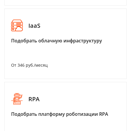
IaaS
Подобрать облачную инфраструктуру
От 346 руб./месяц
RPA
Подобрать платформу роботизации RPA