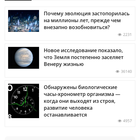
Почему эволюция застопорилась
на миллионы лет, прежде чем
внезапно возобновиться?
2231
Новое исследование показало,
что Земля постепенно заселяет
Венеру жизнью
36140
Обнаружены биологические
часы-хронометр организма —
когда они выходят из строя,
развитие человека
останавливается
4957