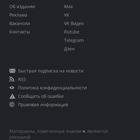
Об издании
Max
Реклама
VK
Вакансии
VK Видео
Контакты
Rutube
Telegram
Дзен
Быстрая подписка на новости
RSS
Политика конфиденциальности
Сообщить об ошибке
Правовая информация
Материалы, помеченные знаком ■, являются
рекламой