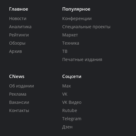
Главное
Популярное
Новости
Конференции
Аналитика
Специальные проекты
Рейтинги
Маркет
Обзоры
Техника
Архив
ТВ
Печатные издания
CNews
Соцсети
Об издании
Max
Реклама
VK
Вакансии
VK Видео
Контакты
Rutube
Telegram
Дзен