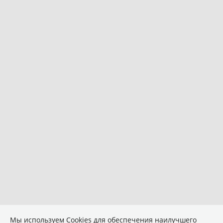
Мы используем Сookies для обеспечения наилучшего