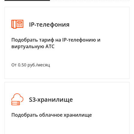
IP-телефония
Подобрать тариф на IP-телефонию и
виртуальную АТС
От 0.50 руб./месяц
S3-хранилище
Подобрать облачное хранилище