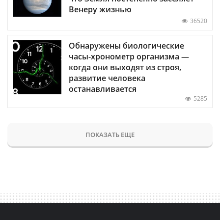
Венеру жизнью
36520
Обнаружены биологические
часы-хронометр организма —
когда они выходят из строя,
развитие человека
останавливается
5285
ПОКАЗАТЬ ЕЩЕ