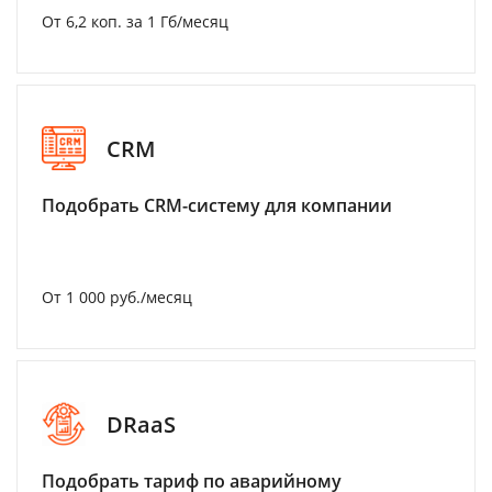
От 6,2 коп. за 1 Гб/месяц
CRM
Подобрать CRM-систему для компании
От 1 000 руб./месяц
DRaaS
Подобрать тариф по аварийному