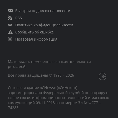
Быстрая подписка на новости
RSS
Политика конфиденциальности
Сообщить об ошибке
Правовая информация
Материалы, помеченные знаком ■, являются
рекламой
Все права защищены © 1995 – 2026
Сетевое издание «CNews» («СиНьюс»)
зарегистрировано Федеральной службой по надзору в
сфере связи, информационных технологий и массовых
коммуникаций 09.11.2018 за номером Эл № ФС77 –
74283