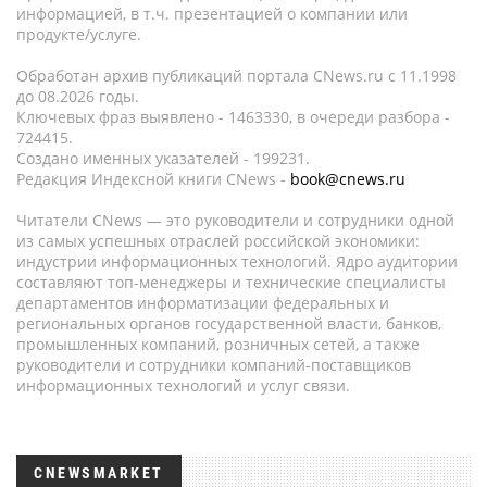
информацией, в т.ч. презентацией о компании или
продукте/услуге.
Обработан архив публикаций портала CNews.ru c 11.1998
до 08.2026 годы.
Ключевых фраз выявлено - 1463330, в очереди разбора -
724415.
Создано именных указателей - 199231.
Редакция Индексной книги CNews -
book@cnews.ru
Читатели CNews — это руководители и сотрудники одной
из самых успешных отраслей российской экономики:
индустрии информационных технологий. Ядро аудитории
составляют топ-менеджеры и технические специалисты
департаментов информатизации федеральных и
региональных органов государственной власти, банков,
промышленных компаний, розничных сетей, а также
руководители и сотрудники компаний-поставщиков
информационных технологий и услуг связи.
CNEWSMARKET