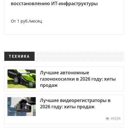
восстановлению ИТ-инфраструктуры
От 1 руб./месяц
ТЕХНИКА
Лучшие автономные
газонокосилки в 2026 году: хиты
продаж
Лучшие видеорегистраторы в
2026 году: хиты продаж
49334