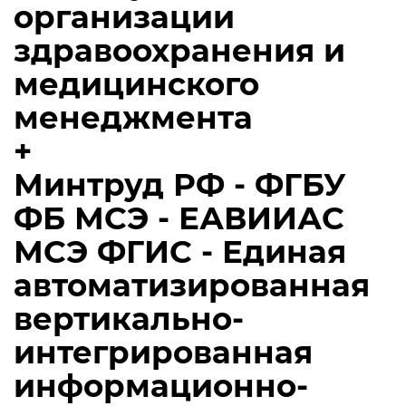
организации
здравоохранения и
медицинского
менеджмента
+
Минтруд РФ - ФГБУ
ФБ МСЭ - ЕАВИИАС
МСЭ ФГИС - Единая
автоматизированная
вертикально-
интегрированная
информационно-