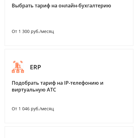
Выбрать тариф на онлайн-бухгалтерию
От 1 300 руб./месяц
ERP
Подобрать тариф на IP-телефонию и
виртуальную АТС
От 1 046 руб./месяц