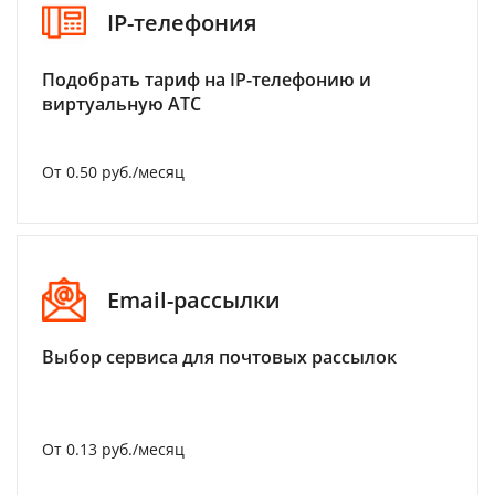
IP-телефония
Подобрать тариф на IP-телефонию и
виртуальную АТС
От 0.50 руб./месяц
Email-рассылки
Выбор сервиса для почтовых рассылок
От 0.13 руб./месяц