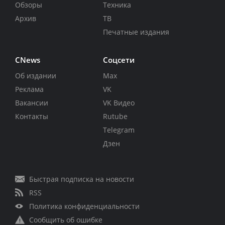
Обзоры
Техника
Архив
ТВ
Печатные издания
CNews
Соцсети
Об издании
Max
Реклама
VK
Вакансии
VK Видео
Контакты
Rutube
Telegram
Дзен
Быстрая подписка на новости
RSS
Политика конфиденциальности
Сообщить об ошибке