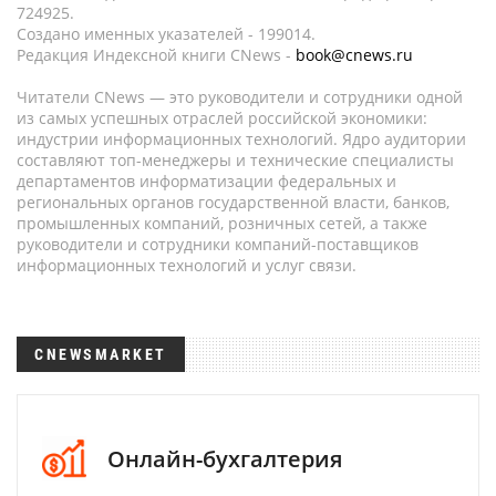
724925.
Создано именных указателей - 199014.
Редакция Индексной книги CNews -
book@cnews.ru
Читатели CNews — это руководители и сотрудники одной
из самых успешных отраслей российской экономики:
индустрии информационных технологий. Ядро аудитории
составляют топ-менеджеры и технические специалисты
департаментов информатизации федеральных и
региональных органов государственной власти, банков,
промышленных компаний, розничных сетей, а также
руководители и сотрудники компаний-поставщиков
информационных технологий и услуг связи.
CNEWSMARKET
Онлайн-бухгалтерия