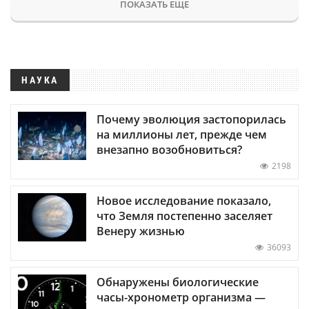
ПОКАЗАТЬ ЕЩЕ
НАУКА
Почему эволюция застопорилась
на миллионы лет, прежде чем
внезапно возобновиться?
2198
Новое исследование показало,
что Земля постепенно заселяет
Венеру жизнью
36093
Обнаружены биологические
часы-хронометр организма —