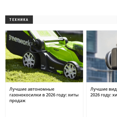
ТЕХНИКА
Лучшие автономные
Лучшие вид
газонокосилки в 2026 году: хиты
2026 году: 
продаж