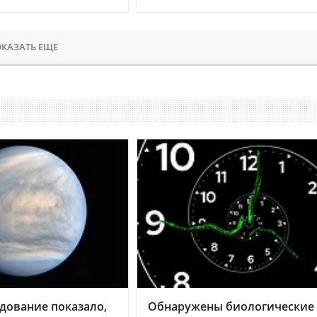
КАЗАТЬ ЕЩЕ
дование показало,
Обнаружены биологические