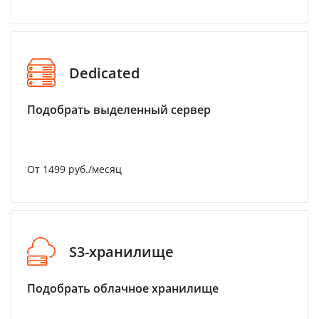
Dedicated
Подобрать выделенный сервер
От 1499 руб./месяц
S3-хранилище
Подобрать облачное хранилище