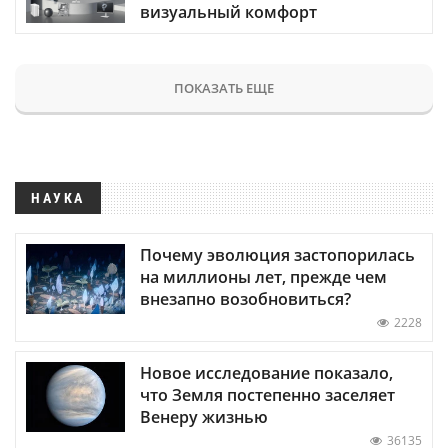
визуальный комфорт
ПОКАЗАТЬ ЕЩЕ
НАУКА
Почему эволюция застопорилась
на миллионы лет, прежде чем
внезапно возобновиться?
2228
Новое исследование показало,
что Земля постепенно заселяет
Венеру жизнью
36135