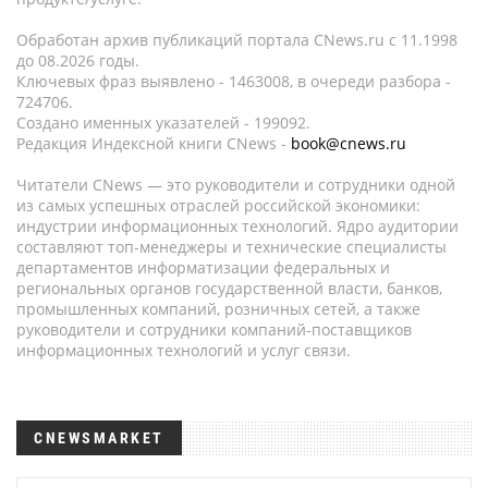
Обработан архив публикаций портала CNews.ru c 11.1998
до 08.2026 годы.
Ключевых фраз выявлено - 1463008, в очереди разбора -
724706.
Создано именных указателей - 199092.
Редакция Индексной книги CNews -
book@cnews.ru
Читатели CNews — это руководители и сотрудники одной
из самых успешных отраслей российской экономики:
индустрии информационных технологий. Ядро аудитории
составляют топ-менеджеры и технические специалисты
департаментов информатизации федеральных и
региональных органов государственной власти, банков,
промышленных компаний, розничных сетей, а также
руководители и сотрудники компаний-поставщиков
информационных технологий и услуг связи.
CNEWSMARKET