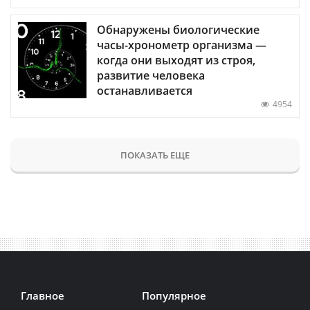
Обнаружены биологические
часы-хронометр организма —
когда они выходят из строя,
развитие человека
останавливается
4954
ПОКАЗАТЬ ЕЩЕ
Главное
Популярное