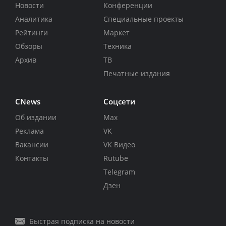
Новости
Конференции
Аналитика
Специальные проекты
Рейтинги
Маркет
Обзоры
Техника
Архив
ТВ
Печатные издания
CNews
Соцсети
Об издании
Max
Реклама
VK
Вакансии
VK Видео
Контакты
Rutube
Telegram
Дзен
Быстрая подписка на новости