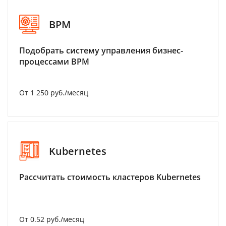
BPM
Подобрать систему управления бизнес-
процессами BPM
От 1 250 руб./месяц
Kubernetes
Рассчитать стоимость кластеров Kubernetes
От 0.52 руб./месяц