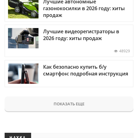
Лучшие автономные
газонокосилки в 2026 году: хиты
продаж
Лучшие видеорегистраторы в
2026 году: хиты продаж
48929
Как безопасно купить б/у
смартфон: подробная инструкция
ПОКАЗАТЬ ЕЩЕ
НАУКА