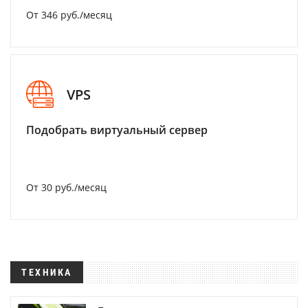
От 346 руб./месяц
VPS
Подобрать виртуальный сервер
От 30 руб./месяц
ТЕХНИКА