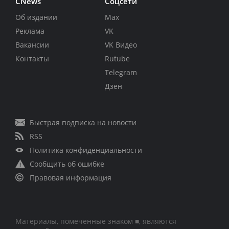
CNews
Соцсети
Об издании
Max
Реклама
VK
Вакансии
VK Видео
Контакты
Rutube
Telegram
Дзен
Быстрая подписка на новости
RSS
Политика конфиденциальности
Сообщить об ошибке
Правовая информация
Материалы, помеченные знаком ■, являются