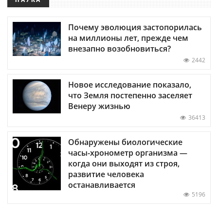
Почему эволюция застопорилась
на миллионы лет, прежде чем
внезапно возобновиться?
2442
Новое исследование показало,
что Земля постепенно заселяет
Венеру жизнью
36413
Обнаружены биологические
часы-хронометр организма —
когда они выходят из строя,
развитие человека
останавливается
5196