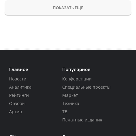
ПОКАЗАТЬ ЕЩЕ
Главное
Популярное
Новости
Конференции
Аналитика
Специальные проекты
Рейтинги
Маркет
Обзоры
Техника
Архив
ТВ
Печатные издания