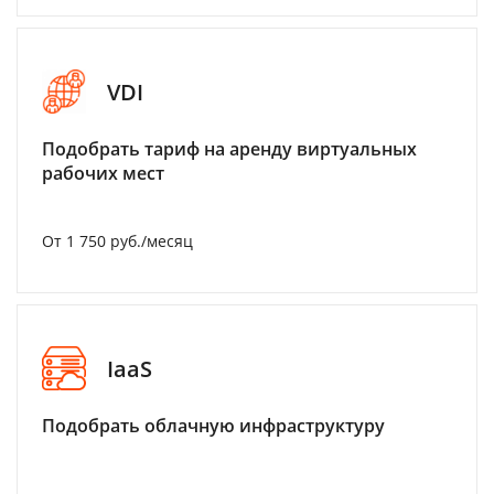
VDI
Подобрать тариф на аренду виртуальных
рабочих мест
От 1 750 руб./месяц
IaaS
Подобрать облачную инфраструктуру