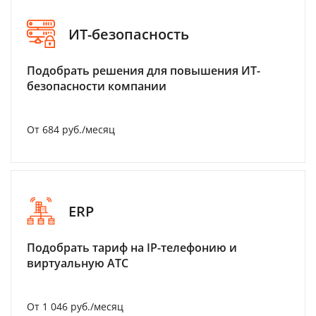
ИТ-безопасность
Подобрать решения для повышения ИТ-
безопасности компании
От 684 руб./месяц
ERP
Подобрать тариф на IP-телефонию и
виртуальную АТС
От 1 046 руб./месяц