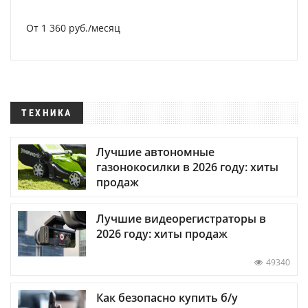
От 1 360 руб./месяц
ТЕХНИКА
Лучшие автономные
газонокосилки в 2026 году: хиты
продаж
Лучшие видеорегистраторы в
2026 году: хиты продаж
49340
Как безопасно купить б/у