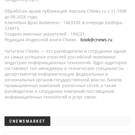
Обработан архив публикаций портала CNews.ru c 11.1998
до 08.2026 годы.
Ключевых фраз выявлено - 1463330, в очереди разбора -
724415.
Создано именных указателей - 199231.
Редакция Индексной книги CNews -
book@cnews.ru
Читатели CNews — это руководители и сотрудники одной
из самых успешных отраслей российской экономики:
индустрии информационных технологий. Ядро аудитории
составляют топ-менеджеры и технические специалисты
департаментов информатизации федеральных и
региональных органов государственной власти, банков,
промышленных компаний, розничных сетей, а также
руководители и сотрудники компаний-поставщиков
информационных технологий и услуг связи.
CNEWSMARKET