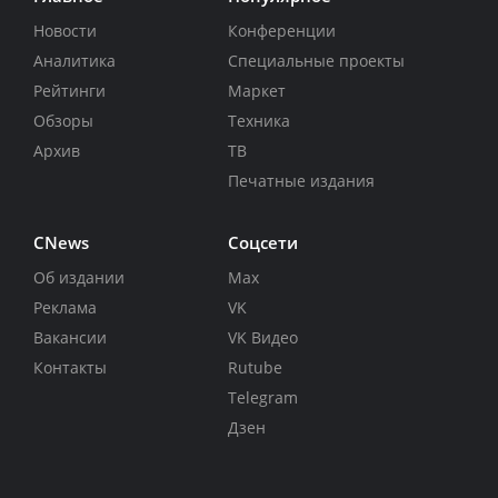
Новости
Конференции
Аналитика
Специальные проекты
Рейтинги
Маркет
Обзоры
Техника
Архив
ТВ
Печатные издания
CNews
Соцсети
Об издании
Max
Реклама
VK
Вакансии
VK Видео
Контакты
Rutube
Telegram
Дзен