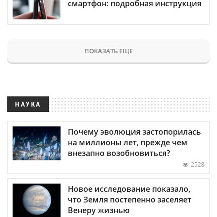
смартфон: подробная инструкция
ПОКАЗАТЬ ЕЩЕ
НАУКА
Почему эволюция застопорилась
на миллионы лет, прежде чем
внезапно возобновиться?
2528
Новое исследование показало,
что Земля постепенно заселяет
Венеру жизнью