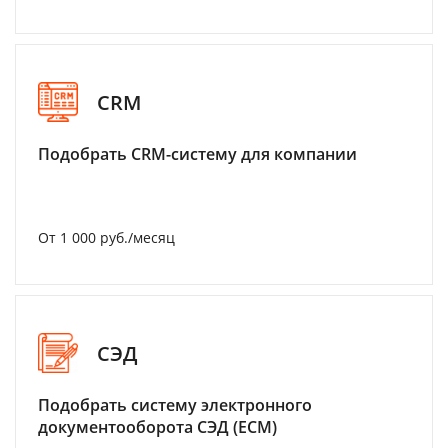
CRM
Подобрать CRM-систему для компании
От 1 000 руб./месяц
СЭД
Подобрать систему электронного
документооборота СЭД (ECM)