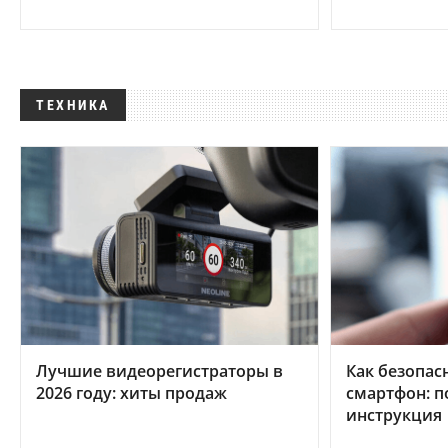
ТЕХНИКА
Лучшие видеорегистраторы в
Как безопас
2026 году: хиты продаж
смартфон: 
инструкция