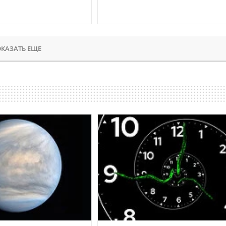
КАЗАТЬ ЕЩЕ