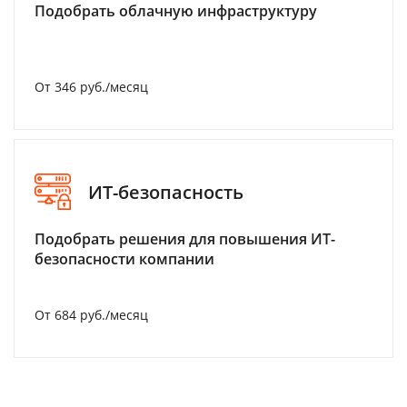
Подобрать облачную инфраструктуру
От 346 руб./месяц
ИТ-безопасность
Подобрать решения для повышения ИТ-
безопасности компании
От 684 руб./месяц