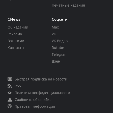
Печатные издания
CNews
Соцсети
Об издании
Max
Реклама
VK
Вакансии
VK Видео
Контакты
Rutube
Telegram
Дзен
Быстрая подписка на новости
RSS
Политика конфиденциальности
Сообщить об ошибке
Правовая информация