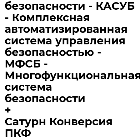
безопасности - КАСУБ
- Комплексная
автоматизированная
система управления
безопасностью -
МФСБ -
Многофункциональна
система
безопасности
+
Сатурн Конверсия
ПКФ