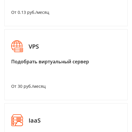
От 0.13 руб./месяц
VPS
Подобрать виртуальный сервер
От 30 руб./месяц
IaaS