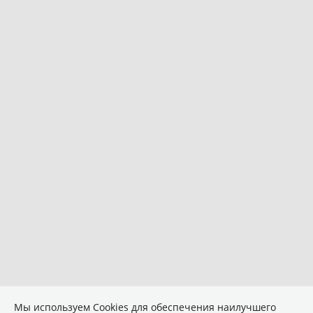
Мы используем Сookies для обеспечения наилучшего