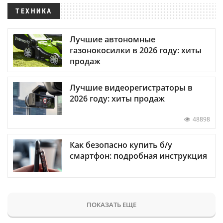
ТЕХНИКА
Лучшие автономные
газонокосилки в 2026 году: хиты
продаж
Лучшие видеорегистраторы в
2026 году: хиты продаж
48898
Как безопасно купить б/у
смартфон: подробная инструкция
ПОКАЗАТЬ ЕЩЕ