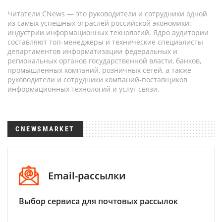
Читатели CNews — это руководители и сотрудники одной
из самых успешных отраслей российской экономики:
индустрии информационных технологий. Ядро аудитории
составляют топ-менеджеры и технические специалисты
департаментов информатизации федеральных и
региональных органов государственной власти, банков,
промышленных компаний, розничных сетей, а также
руководители и сотрудники компаний-поставщиков
информационных технологий и услуг связи.
CNEWSMARKET
Email-рассылки
Выбор сервиса для почтовых рассылок