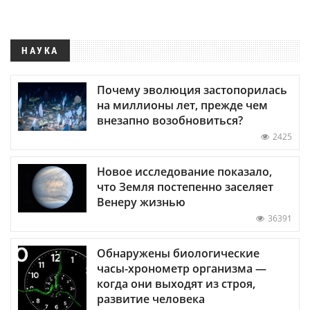
НАУКА
Почему эволюция застопорилась
на миллионы лет, прежде чем
внезапно возобновиться?
2425
Новое исследование показало,
что Земля постепенно заселяет
Венеру жизнью
36391
Обнаружены биологические
часы-хронометр организма —
когда они выходят из строя,
развитие человека