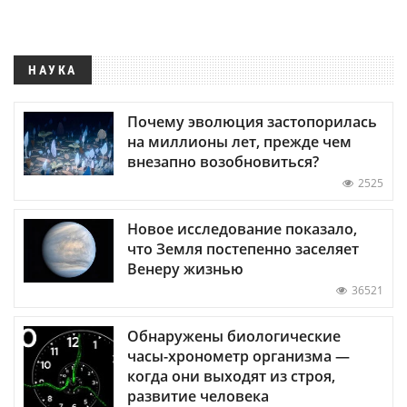
НАУКА
Почему эволюция застопорилась
на миллионы лет, прежде чем
внезапно возобновиться?
2525
Новое исследование показало,
что Земля постепенно заселяет
Венеру жизнью
36521
Обнаружены биологические
часы-хронометр организма —
когда они выходят из строя,
развитие человека