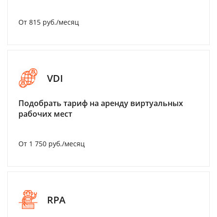
От 815 руб./месяц
VDI
Подобрать тариф на аренду виртуальных
рабочих мест
От 1 750 руб./месяц
RPA