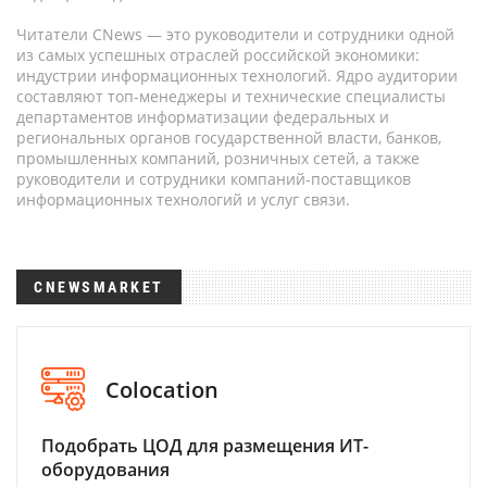
Читатели CNews — это руководители и сотрудники одной
из самых успешных отраслей российской экономики:
индустрии информационных технологий. Ядро аудитории
составляют топ-менеджеры и технические специалисты
департаментов информатизации федеральных и
региональных органов государственной власти, банков,
промышленных компаний, розничных сетей, а также
руководители и сотрудники компаний-поставщиков
информационных технологий и услуг связи.
CNEWSMARKET
Colocation
Подобрать ЦОД для размещения ИТ-
оборудования