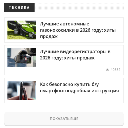
ТЕХНИКА
Лучшие автономные
газонокосилки в 2026 году: хиты
продаж
Лучшие видеорегистраторы в
2026 году: хиты продаж
49335
Как безопасно купить б/у
смартфон: подробная инструкция
ПОКАЗАТЬ ЕЩЕ