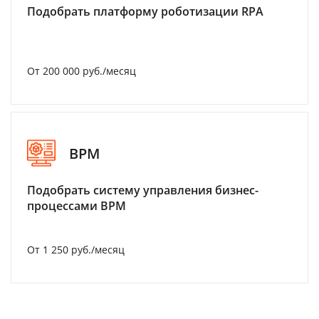
Подобрать платформу роботизации RPA
От 200 000 руб./месяц
BPM
Подобрать систему управления бизнес-
процессами BPM
От 1 250 руб./месяц