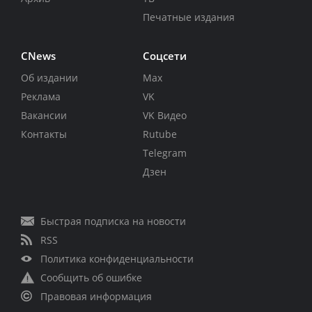
Печатные издания
CNews
Соцсети
Об издании
Max
Реклама
VK
Вакансии
VK Видео
Контакты
Rutube
Telegram
Дзен
Быстрая подписка на новости
RSS
Политика конфиденциальности
Сообщить об ошибке
Правовая информация