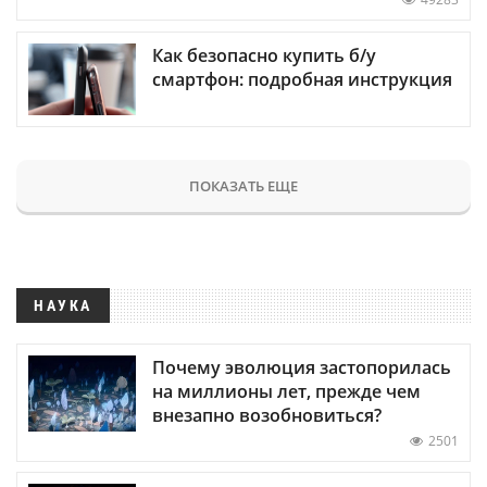
Как безопасно купить б/у
смартфон: подробная инструкция
ПОКАЗАТЬ ЕЩЕ
НАУКА
Почему эволюция застопорилась
на миллионы лет, прежде чем
внезапно возобновиться?
2501