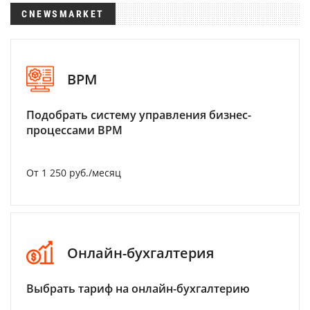
CNEWSMARKET
BPM
Подобрать систему управления бизнес-
процессами BPM
От 1 250 руб./месяц
Онлайн-бухгалтерия
Выбрать тариф на онлайн-бухгалтерию