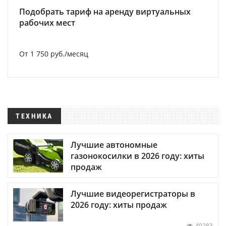
Подобрать тариф на аренду виртуальных
рабочих мест
От 1 750 руб./месяц
ТЕХНИКА
Лучшие автономные
газонокосилки в 2026 году: хиты
продаж
Лучшие видеорегистраторы в
2026 году: хиты продаж
49283