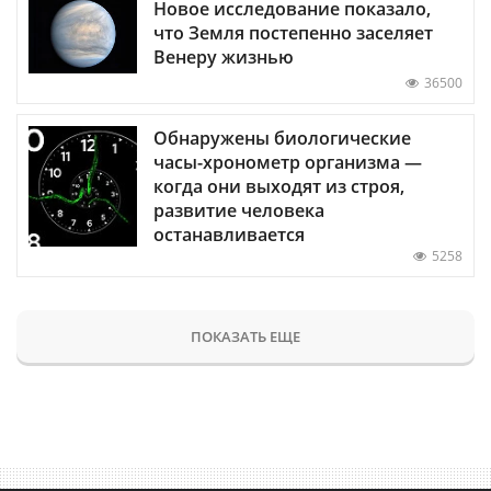
Новое исследование показало,
что Земля постепенно заселяет
Венеру жизнью
36500
Обнаружены биологические
часы-хронометр организма —
когда они выходят из строя,
развитие человека
останавливается
5258
ПОКАЗАТЬ ЕЩЕ