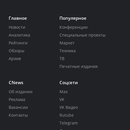
Главное
Популярное
Новости
Конференции
Аналитика
Специальные проекты
Рейтинги
Маркет
Обзоры
Техника
Архив
ТВ
Печатные издания
CNews
Соцсети
Об издании
Max
Реклама
VK
Вакансии
VK Видео
Контакты
Rutube
Telegram