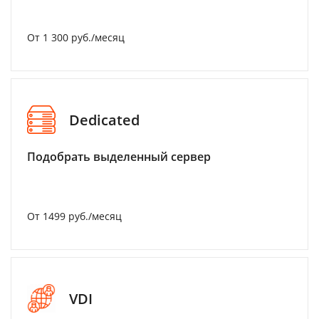
От 1 300 руб./месяц
Dedicated
Подобрать выделенный сервер
От 1499 руб./месяц
VDI