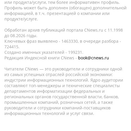
или продукта/услуги, тем более информативен профиль.
Профиль может быть дополнен (обогащен) дополнительной
информацией, в т.ч. презентацией о компании или
продукте/услуге.
Обработан архив публикаций портала CNews.ru c 11.1998
до 08.2026 годы.
Ключевых фраз выявлено - 1463330, в очереди разбора -
724415.
Создано именных указателей - 199231.
Редакция Индексной книги CNews -
book@cnews.ru
Читатели CNews — это руководители и сотрудники одной
из самых успешных отраслей российской экономики:
индустрии информационных технологий. Ядро аудитории
составляют топ-менеджеры и технические специалисты
департаментов информатизации федеральных и
региональных органов государственной власти, банков,
промышленных компаний, розничных сетей, а также
руководители и сотрудники компаний-поставщиков
информационных технологий и услуг связи.