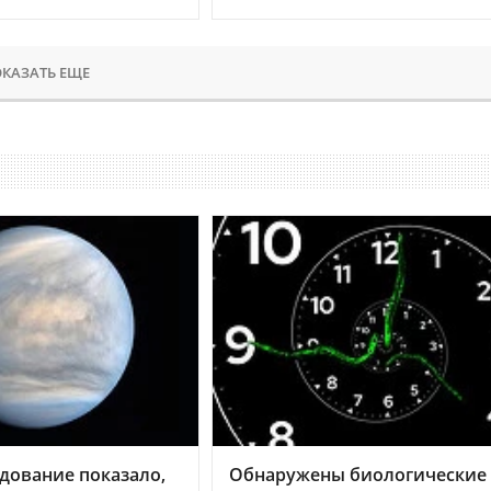
КАЗАТЬ ЕЩЕ
дование показало,
Обнаружены биологические