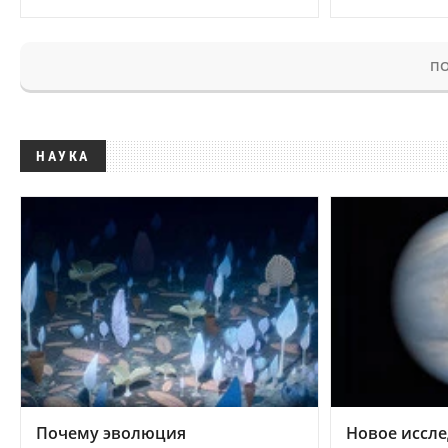
ПО
НАУКА
Почему эволюция
Новое иссле