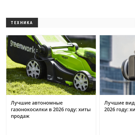
ТЕХНИКА
Лучшие автономные
Лучшие вид
газонокосилки в 2026 году: хиты
2026 году: 
продаж