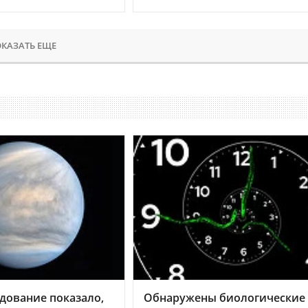
КАЗАТЬ ЕЩЕ
дование показало,
Обнаружены биологические