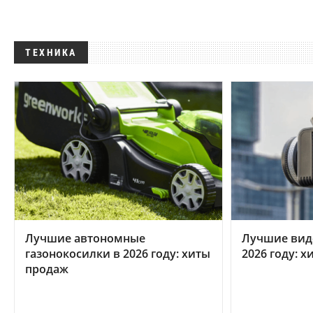
ТЕХНИКА
Лучшие автономные
Лучшие вид
газонокосилки в 2026 году: хиты
2026 году: 
продаж