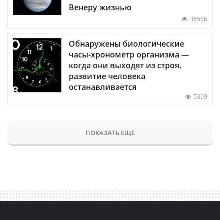
Венеру жизнью
36566
Обнаружены биологические
часы-хронометр организма —
когда они выходят из строя,
развитие человека
останавливается
5309
ПОКАЗАТЬ ЕЩЕ