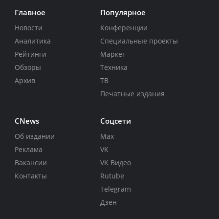
Главное
Популярное
Новости
Конференции
Аналитика
Специальные проекты
Рейтинги
Маркет
Обзоры
Техника
Архив
ТВ
Печатные издания
CNews
Соцсети
Об издании
Max
Реклама
VK
Вакансии
VK Видео
Контакты
Rutube
Telegram
Дзен