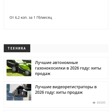
От 6,2 коп. за 1 Гб/месяц
ТЕХНИКА
Лучшие автономные
газонокосилки в 2026 году: хиты
продаж
Лучшие видеорегистраторы в
2026 году: хиты продаж
49395