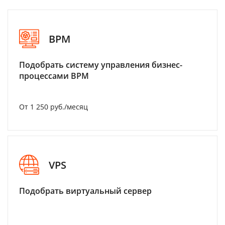
BPM
Подобрать систему управления бизнес-
процессами BPM
От 1 250 руб./месяц
VPS
Подобрать виртуальный сервер