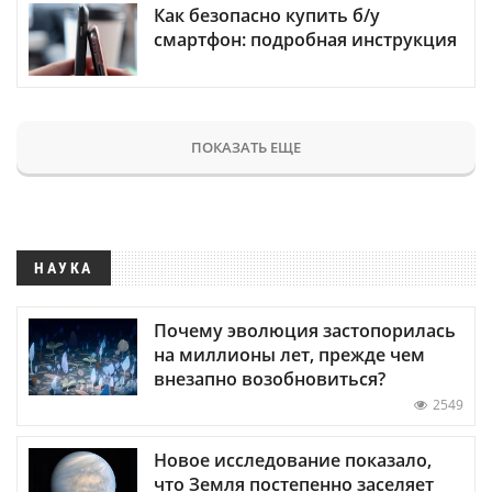
Как безопасно купить б/у
смартфон: подробная инструкция
ПОКАЗАТЬ ЕЩЕ
НАУКА
Почему эволюция застопорилась
на миллионы лет, прежде чем
внезапно возобновиться?
2549
Новое исследование показало,
что Земля постепенно заселяет