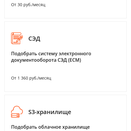
От 30 руб./месяц
СЭД
Подобрать систему электронного
документооборота СЭД (ECM)
От 1 360 руб./месяц
S3-хранилище
Подобрать облачное хранилище