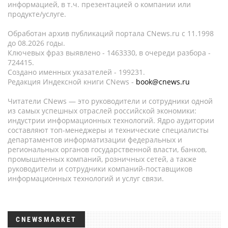
информацией, в т.ч. презентацией о компании или
продукте/услуге.
Обработан архив публикаций портала CNews.ru c 11.1998
до 08.2026 годы.
Ключевых фраз выявлено - 1463330, в очереди разбора -
724415.
Создано именных указателей - 199231.
Редакция Индексной книги CNews -
book@cnews.ru
Читатели CNews — это руководители и сотрудники одной
из самых успешных отраслей российской экономики:
индустрии информационных технологий. Ядро аудитории
составляют топ-менеджеры и технические специалисты
департаментов информатизации федеральных и
региональных органов государственной власти, банков,
промышленных компаний, розничных сетей, а также
руководители и сотрудники компаний-поставщиков
информационных технологий и услуг связи.
CNEWSMARKET