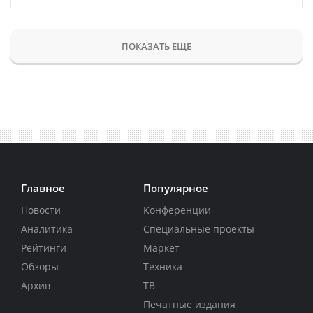
ПОКАЗАТЬ ЕЩЕ
Главное
Популярное
Новости
Конференции
Аналитика
Специальные проекты
Рейтинги
Маркет
Обзоры
Техника
Архив
ТВ
Печатные издания