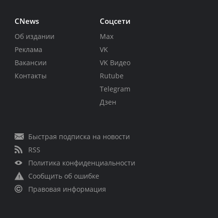
CNews
Соцсети
Об издании
Max
Реклама
VK
Вакансии
VK Видео
Контакты
Rutube
Telegram
Дзен
Быстрая подписка на новости
RSS
Политика конфиденциальности
Сообщить об ошибке
Правовая информация