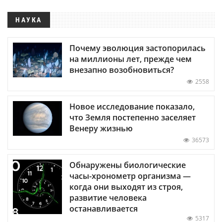
НАУКА
Почему эволюция застопорилась
на миллионы лет, прежде чем
внезапно возобновиться?
2558
Новое исследование показало,
что Земля постепенно заселяет
Венеру жизнью
36573
Обнаружены биологические
часы-хронометр организма —
когда они выходят из строя,
развитие человека
останавливается
5317