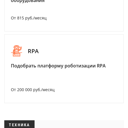
оборудования
От 815 руб./месяц
RPA
Подобрать платформу роботизации RPA
От 200 000 руб./месяц
ТЕХНИКА