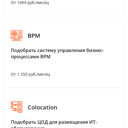
От 1499 руб./месяц
BPM
Подобрать систему управления бизнес-
процессами BPM
От 1 250 руб./месяц
Colocation
Подобрать ЦОД для размещения ИТ-