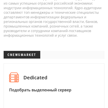
из самых успешных отраслей российской экономики:
индустрии информационных технологий. Ядро аудитории
составляют топ-менеджеры и технические специалисты
департаментов информатизации федеральных и
региональных органов государственной власти, банков,
промышленных компаний, розничных сетей, а также
руководители и сотрудники компаний-поставщиков
информационных технологий и услуг связи.
CNEWSMARKET
Dedicated
Подобрать выделенный сервер