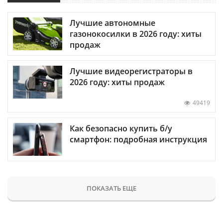
Лучшие автономные
газонокосилки в 2026 году: хиты
продаж
Лучшие видеорегистраторы в
2026 году: хиты продаж
49419
Как безопасно купить б/у
смартфон: подробная инструкция
ПОКАЗАТЬ ЕЩЕ