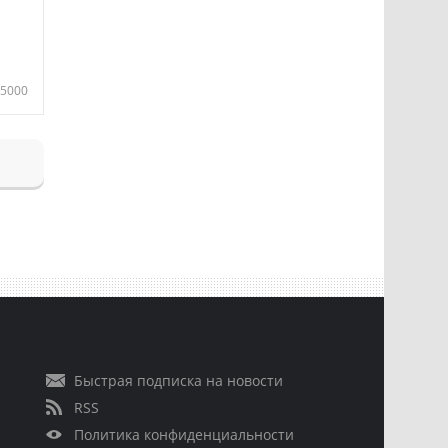
5000
Быстрая подписка на новости
RSS
Политика конфиденциальности