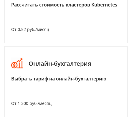
Рассчитать стоимость кластеров Kubernetes
От 0.52 руб./месяц
Онлайн-бухгалтерия
Выбрать тариф на онлайн-бухгалтерию
От 1 300 руб./месяц