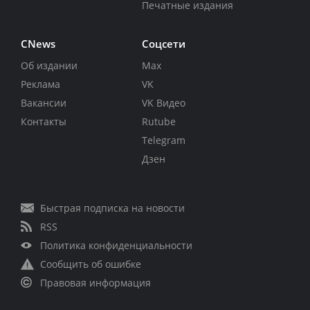
Печатные издания
CNews
Соцсети
Об издании
Max
Реклама
VK
Вакансии
VK Видео
Контакты
Rutube
Telegram
Дзен
Быстрая подписка на новости
RSS
Политика конфиденциальности
Сообщить об ошибке
Правовая информация