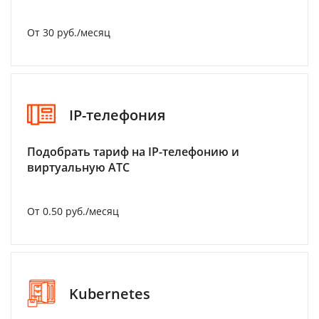
От 30 руб./месяц
IP-телефония
Подобрать тариф на IP-телефонию и
виртуальную АТС
От 0.50 руб./месяц
Kubernetes