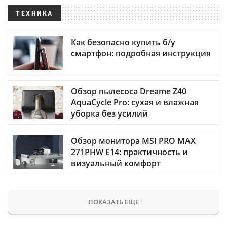
ТЕХНИКА
Как безопасно купить б/у
смартфон: подробная инструкция
Обзор пылесоса Dreame Z40
AquaCycle Pro: сухая и влажная
уборка без усилий
Обзор монитора MSI PRO MAX
271PHW E14: практичность и
визуальный комфорт
ПОКАЗАТЬ ЕЩЕ