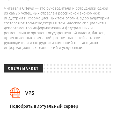
Читатели CNews — это руководители и сотрудники одной
из самых успешных отраслей российской экономики:
индустрии информационных технологий. Ядро аудитории
составляют топ-менеджеры и технические специалисты
департаментов информатизации федеральных и
региональных органов государственной власти, банков,
промышленных компаний, розничных сетей, а также
руководители и сотрудники компаний-поставщиков
информационных технологий и услуг связи.
CNEWSMARKET
VPS
Подобрать виртуальный сервер