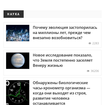
НАУКА
Почему эволюция застопорилась
на миллионы лет, прежде чем
внезапно возобновиться?
2283
Новое исследование показало,
что Земля постепенно заселяет
Венеру жизнью
36206
Обнаружены биологические
часы-хронометр организма —
когда они выходят из строя,
развитие человека
останавливается