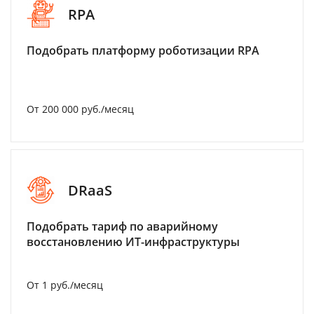
RPA
Подобрать платформу роботизации RPA
От 200 000 руб./месяц
DRaaS
Подобрать тариф по аварийному
восстановлению ИТ-инфраструктуры
От 1 руб./месяц