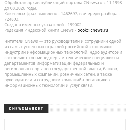
Обработан архив публикаций портала CNews.ru c 11.1998
до 08.2026 годы.
Ключевых фраз выявлено - 1462697, в очереди разбора -
724803.
Создано именных указателей - 199002.
Редакция Индексной книги CNews -
book@cnews.ru
Читатели CNews — это руководители и сотрудники одной
из самых успешных отраслей российской экономики:
индустрии информационных технологий. Ядро аудитории
составляют топ-менеджеры и технические специалисты
департаментов информатизации федеральных и
региональных органов государственной власти, банков,
промышленных компаний, розничных сетей, а также
руководители и сотрудники компаний-поставщиков
информационных технологий и услуг связи.
CNEWSMARKET