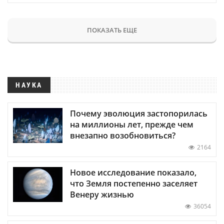
ПОКАЗАТЬ ЕЩЕ
НАУКА
Почему эволюция застопорилась
на миллионы лет, прежде чем
внезапно возобновиться?
2164
Новое исследование показало,
что Земля постепенно заселяет
Венеру жизнью
36054