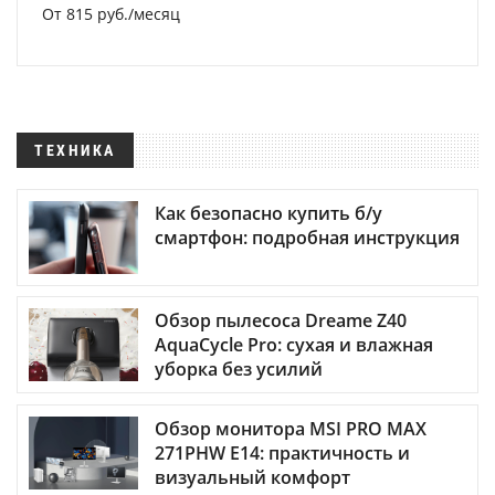
От 815 руб./месяц
ТЕХНИКА
Как безопасно купить б/у
смартфон: подробная инструкция
Обзор пылесоса Dreame Z40
AquaCycle Pro: сухая и влажная
уборка без усилий
Обзор монитора MSI PRO MAX
271PHW E14: практичность и
визуальный комфорт