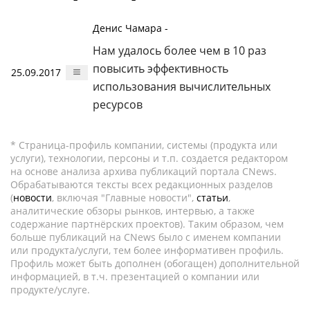
Денис Чамара -
Нам удалось более чем в 10 раз
повысить эффективность
25.09.2017
использования вычислительных
ресурсов
* Страница-профиль компании, системы (продукта или
услуги), технологии, персоны и т.п. создается редактором
на основе анализа архива публикаций портала CNews.
Обрабатываются тексты всех редакционных разделов
(
новости
, включая "Главные новости",
статьи
,
аналитические обзоры рынков, интервью, а также
содержание партнёрских проектов). Таким образом, чем
больше публикаций на CNews было с именем компании
или продукта/услуги, тем более информативен профиль.
Профиль может быть дополнен (обогащен) дополнительной
информацией, в т.ч. презентацией о компании или
продукте/услуге.