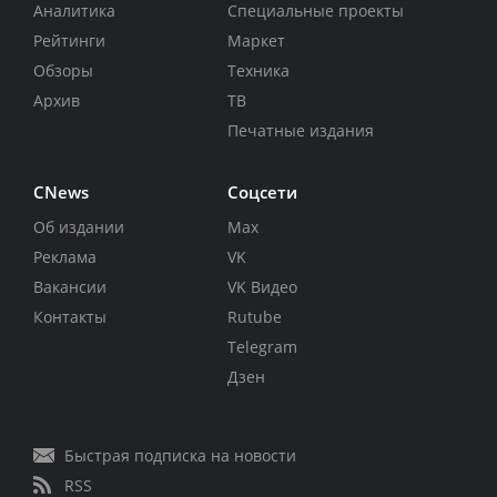
Аналитика
Специальные проекты
Рейтинги
Маркет
Обзоры
Техника
Архив
ТВ
Печатные издания
CNews
Соцсети
Об издании
Max
Реклама
VK
Вакансии
VK Видео
Контакты
Rutube
Telegram
Дзен
Быстрая подписка на новости
RSS