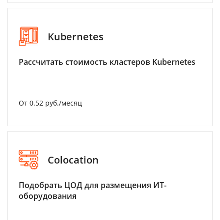
Kubernetes
Рассчитать стоимость кластеров Kubernetes
От 0.52 руб./месяц
Colocation
Подобрать ЦОД для размещения ИТ-
оборудования