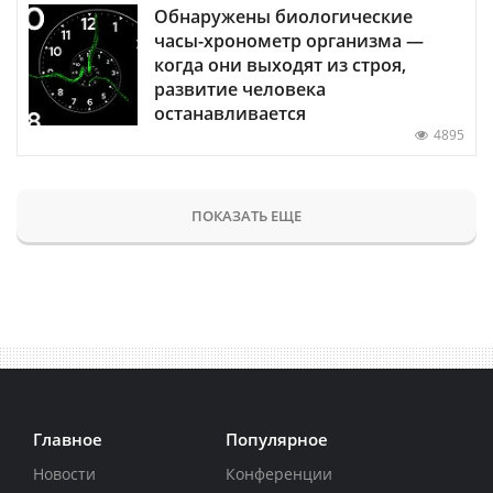
Обнаружены биологические
часы-хронометр организма —
когда они выходят из строя,
развитие человека
останавливается
4895
ПОКАЗАТЬ ЕЩЕ
Главное
Популярное
Новости
Конференции