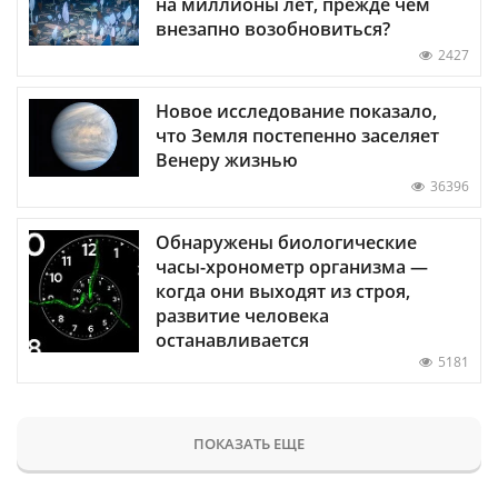
на миллионы лет, прежде чем
внезапно возобновиться?
2427
Новое исследование показало,
что Земля постепенно заселяет
Венеру жизнью
36396
Обнаружены биологические
часы-хронометр организма —
когда они выходят из строя,
развитие человека
останавливается
5181
ПОКАЗАТЬ ЕЩЕ