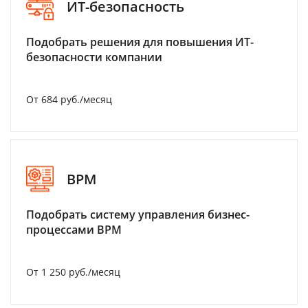
ИТ-безопасность
Подобрать решения для повышения ИТ-
безопасности компании
От 684 руб./месяц
BPM
Подобрать систему управления бизнес-
процессами BPM
От 1 250 руб./месяц