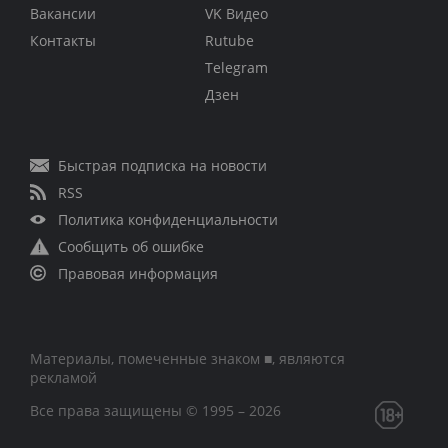
Вакансии
VK Видео
Контакты
Rutube
Telegram
Дзен
Быстрая подписка на новости
RSS
Политика конфиденциальности
Сообщить об ошибке
Правовая информация
Материалы, помеченные знаком ■, являются
рекламой
Все права защищены © 1995 – 2026