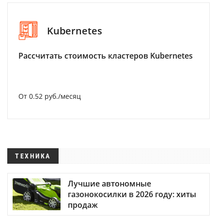
Kubernetes
Рассчитать стоимость кластеров Kubernetes
От 0.52 руб./месяц
ТЕХНИКА
Лучшие автономные
газонокосилки в 2026 году: хиты
продаж