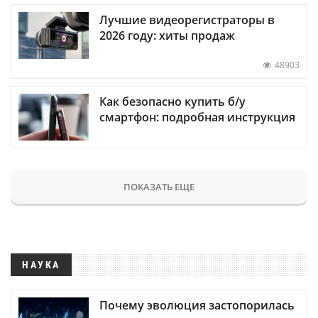
Лучшие видеорегистраторы в
2026 году: хиты продаж
48903
Как безопасно купить б/у
смартфон: подробная инструкция
ПОКАЗАТЬ ЕЩЕ
НАУКА
Почему эволюция застопорилась