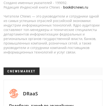
Создано именных указателей - 199092.
Редакция Индексной книги CNews -
book@cnews.ru
Читатели CNews — это руководители и сотрудники одной
из самых успешных отраслей российской экономики:
индустрии информационных технологий. Ядро аудитории
составляют топ-менеджеры и технические специалисты
департаментов информатизации федеральных и
региональных органов государственной власти, банков,
промышленных компаний, розничных сетей, а также
руководители и сотрудники компаний-поставщиков
информационных технологий и услуг связи.
CNEWSMARKET
DRaaS
Подобрать тариф по аварийному