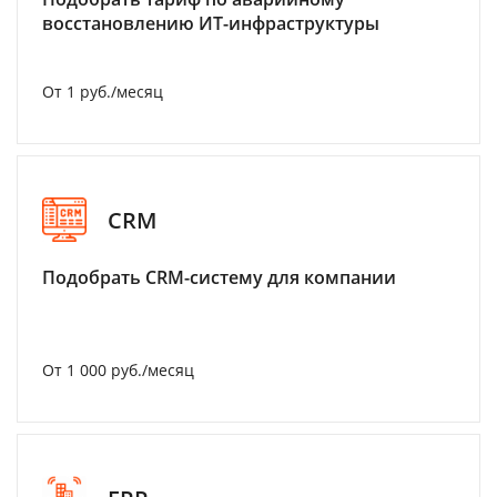
восстановлению ИТ-инфраструктуры
От 1 руб./месяц
CRM
Подобрать CRM-систему для компании
От 1 000 руб./месяц