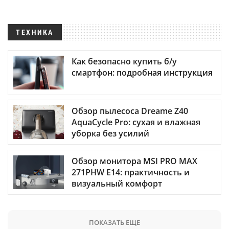
ТЕХНИКА
Как безопасно купить б/у
смартфон: подробная инструкция
Обзор пылесоса Dreame Z40
AquaCycle Pro: сухая и влажная
уборка без усилий
Обзор монитора MSI PRO MAX
271PHW E14: практичность и
визуальный комфорт
ПОКАЗАТЬ ЕЩЕ