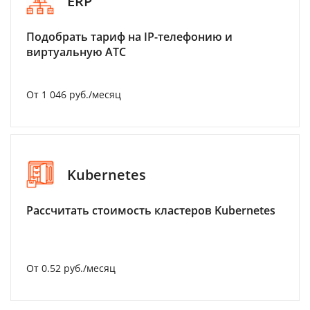
ERP
Подобрать тариф на IP-телефонию и
виртуальную АТС
От 1 046 руб./месяц
Kubernetes
Рассчитать стоимость кластеров Kubernetes
От 0.52 руб./месяц