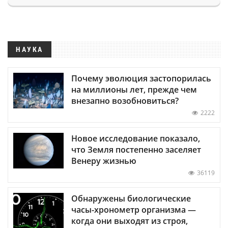
НАУКА
Почему эволюция застопорилась
на миллионы лет, прежде чем
внезапно возобновиться?
2222
Новое исследование показало,
что Земля постепенно заселяет
Венеру жизнью
36119
Обнаружены биологические
часы-хронометр организма —
когда они выходят из строя,