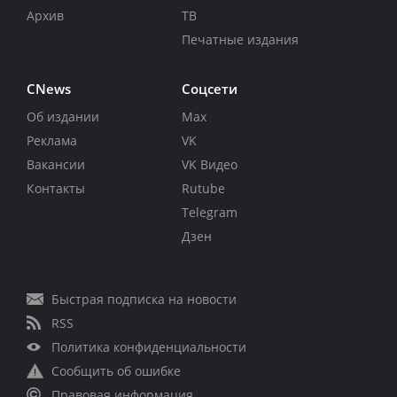
Архив
ТВ
Печатные издания
CNews
Соцсети
Об издании
Max
Реклама
VK
Вакансии
VK Видео
Контакты
Rutube
Telegram
Дзен
Быстрая подписка на новости
RSS
Политика конфиденциальности
Сообщить об ошибке
Правовая информация